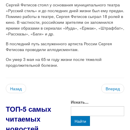
Сергей Фетисов стоял у основания муниципального театра
«Русский стиль» и до последних дней жизни был ему предан.
Помимо работы в театре, Сергея Фетисов сыграл 18 ролей в
кино. В частности, российским зрителям он запомнился
яркими образами в сериалах «Иуда», «Ермак», «Штрафбат»,
«Рассказы», «Баги» и др.
В последний путь заслуженного артиста России Сергея
Фетисова проводили аплодисментам.
Он умер 3 мая на 65-м году жизни после тяжелой
продолжительной болезни.
Назад
Вперед
Искать...
ТОП-5 самых
читаемых
Найти
новостей