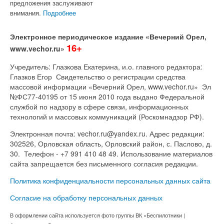
предложения заслуживают
внимания.
Подробнее
Электронное периодическое издание «Вечерний Орел,
16+
www.vechor.ru»
Учредитель: Глазкова Екатерина, и.о. главного редактора:
Глазков Егор Свидетельство о регистрации средства
массовой информации «Вечерний Орел, www.vechor.ru»
Эл
№ФС77-40195 от 15 июня 2010 года выдано Федеральной
службой по надзору в сфере связи, информационных
технологий и массовых коммуникаций (Роскомнадзор РФ).
Электронная почта: vechor.ru@yandex.ru. Адрес редакции:
302526, Орловская область, Орловский район, с. Паслово, д.
30. Телефон - +7 991 410 48 49. Использование материалов
сайта запрещается без письменного согласия редакции.
Политика конфиденциальности персональных данных сайта
Согласие на обработку персональных данных
В оформлении сайта используется фото группы ВК «Беспилотники |