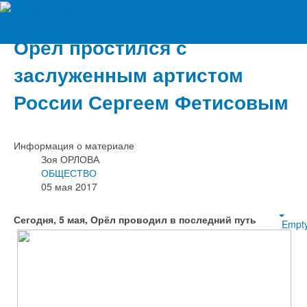
Вечерний Орёл
Орёл простился с
заслуженным артистом
России Сергеем Фетисовым
Информация о материале
Зоя ОРЛОВА
ОБЩЕСТВО
05 мая 2017
Сегодня, 5 мая, Орёл проводил в последний путь
Empt