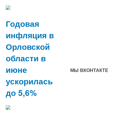
Годовая
инфляция в
Орловской
области в
июне
МЫ ВКОНТАКТЕ
ускорилась
до 5,6%