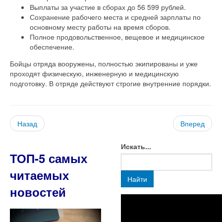
Выплаты за участие в сборах до 56 599 рублей.
Сохранение рабочего места и средней зарплаты по
основному месту работы на время сборов.
Полное продовольственное, вещевое и медицинское
обеспечение.
Бойцы отряда вооружены, полностью экипированы и уже
проходят физическую, инженерную и медицинскую
подготовку. В отряде действуют строгие внутренние порядки.
Назад
Вперед
Искать...
ТОП-5 самых
читаемых
Найти
новостей