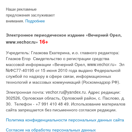
Наши рекламные
предложения заслуживают
внимания.
Подробнее
Электронное периодическое издание «Вечерний Орел,
16+
www.vechor.ru»
Учредитель: Глазкова Екатерина, и.о. главного редактора:
Глазков Егор Свидетельство о регистрации средства
массовой информации «Вечерний Орел, www.vechor.ru»
Эл
№ФС77-40195 от 15 июня 2010 года выдано Федеральной
службой по надзору в сфере связи, информационных
технологий и массовых коммуникаций (Роскомнадзор РФ).
Электронная почта: vechor.ru@yandex.ru. Адрес редакции:
302526, Орловская область, Орловский район, с. Паслово, д.
30. Телефон - +7 991 410 48 49. Использование материалов
сайта запрещается без письменного согласия редакции.
Политика конфиденциальности персональных данных сайта
Согласие на обработку персональных данных