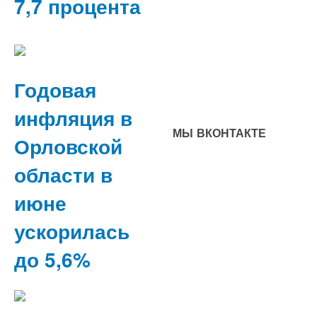
7,7 процента
Годовая
инфляция в
МЫ ВКОНТАКТЕ
Орловской
области в
июне
ускорилась
до 5,6%