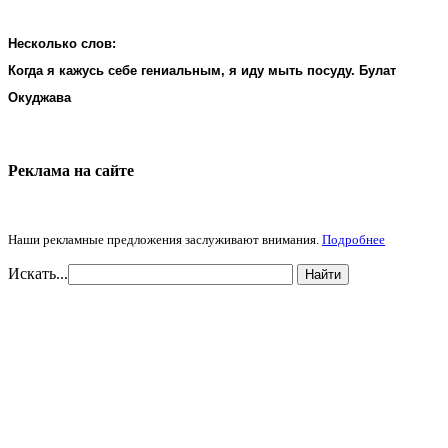
Несколько слов:
Когда я кажусь себе гениальным, я иду мыть посуду. Булат
Окуджава
Реклама на cайте
Наши рекламные предложения заслуживают внимания.
Подробнее
Искать...
Найти