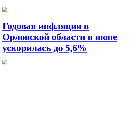
Годовая инфляция в
Орловской области в июне
ускорилась до 5,6%