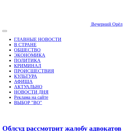
Вечерний Орёл
ГЛАВНЫЕ НОВОСТИ
В СТРАНЕ
ОБЩЕСТВО
ЭКОНОМИКА
ПОЛИТИКА
КРИМИНАЛ
ПРОИСШЕСТВИЯ
КУЛЬТУРА
АФИША
АКТУАЛЬНО
НОВОСТИ ДНЯ
Реклама на сайте
ВЫБОР "ВО"
Облсуд рассмотрит жалобу адвокатов