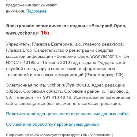
предложения заслуживают
внимания.
Подробнее
Электронное периодическое издание «Вечерний Орел,
16+
www.vechor.ru»
Учредитель: Глазкова Екатерина, и.о. главного редактора:
Глазков Егор Свидетельство о регистрации средства
массовой информации «Вечерний Орел, www.vechor.ru»
Эл
№ФС77-40195 от 15 июня 2010 года выдано Федеральной
службой по надзору в сфере связи, информационных
технологий и массовых коммуникаций (Роскомнадзор РФ).
Электронная почта: vechor.ru@yandex.ru. Адрес редакции:
302526, Орловская область, Орловский район, с. Паслово, д.
30. Телефон - +7 991 410 48 49. Использование материалов
сайта запрещается без письменного согласия редакции.
Политика конфиденциальности персональных данных сайта
Согласие на обработку персональных данных
В оформлении сайта используется фото группы ВК «Беспилотники |