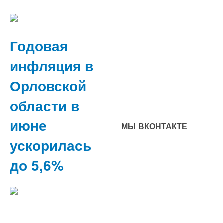
Годовая
инфляция в
Орловской
области в
июне
МЫ ВКОНТАКТЕ
ускорилась
до 5,6%