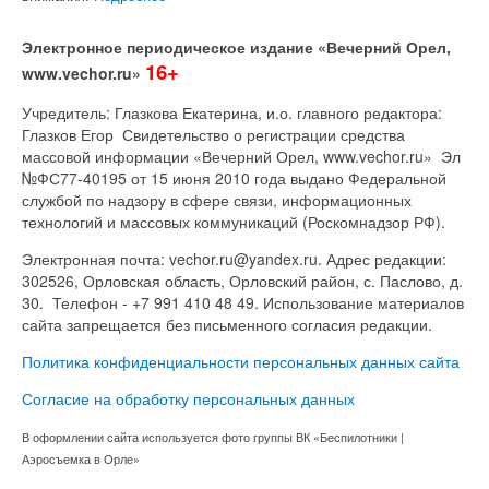
Электронное периодическое издание «Вечерний Орел,
16+
www.vechor.ru»
Учредитель: Глазкова Екатерина, и.о. главного редактора:
Глазков Егор Свидетельство о регистрации средства
массовой информации «Вечерний Орел, www.vechor.ru»
Эл
№ФС77-40195 от 15 июня 2010 года выдано Федеральной
службой по надзору в сфере связи, информационных
технологий и массовых коммуникаций (Роскомнадзор РФ).
Электронная почта: vechor.ru@yandex.ru. Адрес редакции:
302526, Орловская область, Орловский район, с. Паслово, д.
30. Телефон - +7 991 410 48 49. Использование материалов
сайта запрещается без письменного согласия редакции.
Политика конфиденциальности персональных данных сайта
Согласие на обработку персональных данных
В оформлении сайта используется фото группы ВК «Беспилотники |
Аэросъемка в Орле»