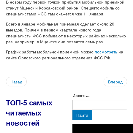
В новом году первой точкой прибытия мобильной приемной
станут Мценск и Корсаковский район. Спецавтомобиль со
специалистами ФСС там окажется уже 11 января.
Всего в январе мобильная приемная сделает около 20
выездов. Причем в первом квартале нового года
специалисты ФСС побывают в некоторых районах несколько
раз, например, в Мценске они появятся семь раз.
График работы мобильной приемной можно
посмотреть
на
сайте Орловского регионального отделения ФСС РФ.
Назад
Вперед
Искать...
ТОП-5 самых
читаемых
Найти
новостей