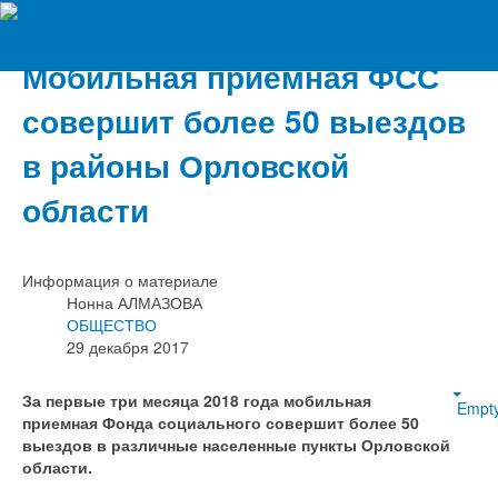
Вечерний Орёл
Мобильная приемная ФСС
совершит более 50 выездов
в районы Орловской
области
Информация о материале
Нонна АЛМАЗОВА
ОБЩЕСТВО
29 декабря 2017
За первые три месяца 2018 года мобильная
Empt
приемная Фонда социального совершит более 50
выездов в различные населенные пункты Орловской
области.