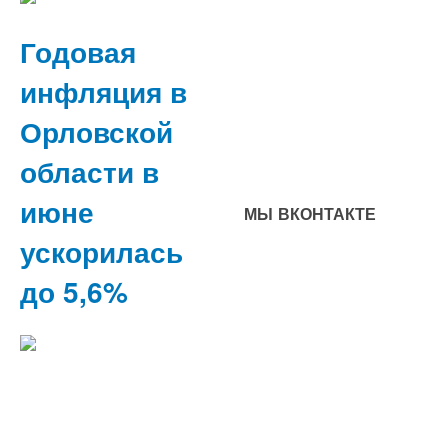
Годовая
инфляция в
Орловской
области в
июне
МЫ ВКОНТАКТЕ
ускорилась
до 5,6%