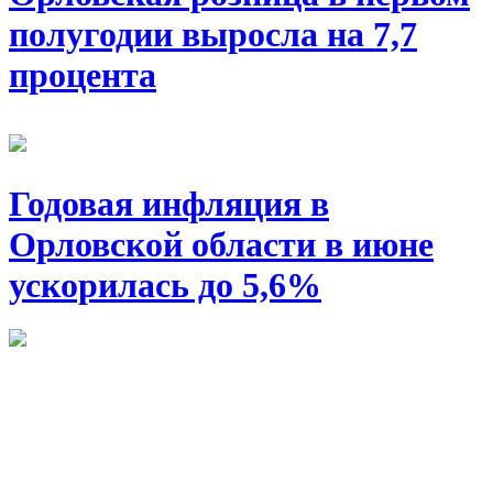
полугодии выросла на 7,7
процента
Годовая инфляция в
Орловской области в июне
ускорилась до 5,6%