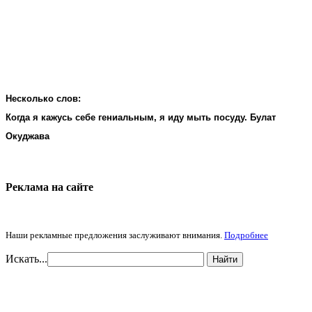
Несколько слов:
Когда я кажусь себе гениальным, я иду мыть посуду. Булат
Окуджава
Реклама на cайте
Наши рекламные предложения заслуживают внимания.
Подробнее
Искать...
Найти