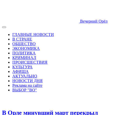
Вечерний Орёл
ГЛАВНЫЕ НОВОСТИ
В СТРАНЕ
ОБЩЕСТВО
ЭКОНОМИКА
ПОЛИТИКА
КРИМИНАЛ
ПРОИСШЕСТВИЯ
КУЛЬТУРА
АФИША
АКТУАЛЬНО
НОВОСТИ ДНЯ
Реклама на сайте
ВЫБОР "ВО"
В Орле минувший март перекрыл