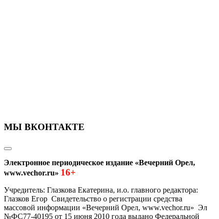
МЫ ВКОНТАКТЕ
Электронное периодическое издание «Вечерний Орел,
16+
www.vechor.ru»
Учредитель: Глазкова Екатерина, и.о. главного редактора:
Глазков Егор Свидетельство о регистрации средства
массовой информации «Вечерний Орел, www.vechor.ru»
Эл
№ФС77-40195 от 15 июня 2010 года выдано Федеральной