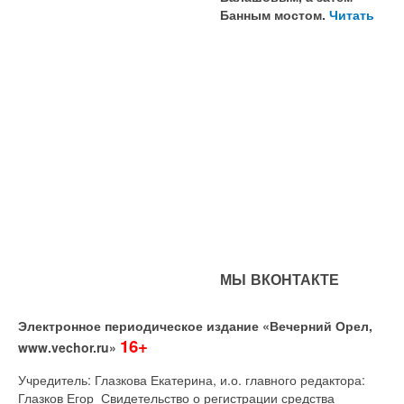
Банным мостом.
Читать
МЫ ВКОНТАКТЕ
Электронное периодическое издание «Вечерний Орел,
16+
www.vechor.ru»
Учредитель: Глазкова Екатерина, и.о. главного редактора:
Глазков Егор Свидетельство о регистрации средства