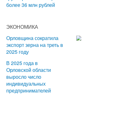
более 36 млн рублей
ЭКОНОМИКА
Орловщина сократила
экспорт зерна на треть в
2025 году
В 2025 года в
Орловской области
выросло число
индивидуальных
предпринимателей