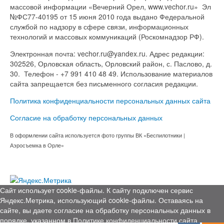
массовой информации «Вечерний Орел, www.vechor.ru»
Эл
№ФС77-40195 от 15 июня 2010 года выдано Федеральной
службой по надзору в сфере связи, информационных
технологий и массовых коммуникаций (Роскомнадзор РФ).
Электронная почта: vechor.ru@yandex.ru. Адрес редакции:
302526, Орловская область, Орловский район, с. Паслово, д.
30. Телефон - +7 991 410 48 49. Использование материалов
сайта запрещается без письменного согласия редакции.
Политика конфиденциальности персональных данных сайта
Согласие на обработку персональных данных
В оформлении сайта используется фото группы ВК «Беспилотники |
Аэросъемка в Орле»
Сайт использует cookie-файлы. К cайту подключен сервис
Яндекс.Метрика, использующий cookie-файлы. Оставаясь на
сайте, вы даете согласие на обработку персональных данных в
порядке, указанном в
Политике конфиденциальности сайта