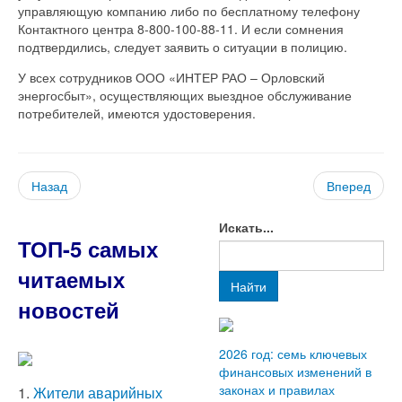
управляющую компанию либо по бесплатному телефону
Контактного центра 8-800-100-88-11. И если сомнения
подтвердились, следует заявить о ситуации в полицию.
У всех сотрудников ООО «ИНТЕР РАО – Орловский
энергосбыт», осуществляющих выездное обслуживание
потребителей, имеются удостоверения.
Назад
Вперед
Искать...
ТОП-5 самых
читаемых
Найти
новостей
2026 год: семь ключевых
финансовых изменений в
законах и правилах
1.
Жители аварийных