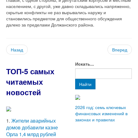
населением, с другой, уже давно складывались напряженно,
скрытые конфликты не раз вырывались наружу и
становились предметом для общественного обсуждения
далеко за пределами Должанского района.
Назад
Вперед
Искать...
ТОП-5 самых
читаемых
Найти
новостей
2026 год: семь ключевых
финансовых изменений в
законах и правилах
1.
Жители аварийных
домов добавили казне
Орла 1,4 млрд рублей