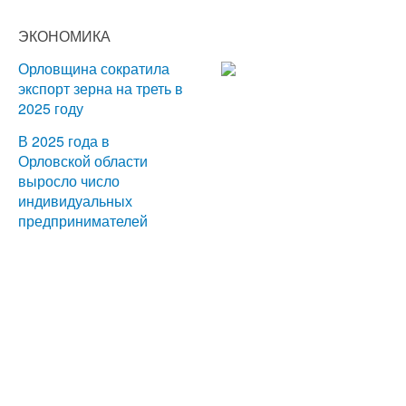
ЭКОНОМИКА
Орловщина сократила
экспорт зерна на треть в
2025 году
В 2025 года в
Орловской области
выросло число
индивидуальных
предпринимателей