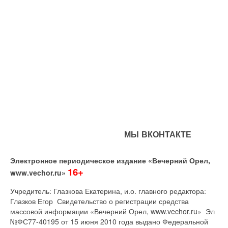
МЫ ВКОНТАКТЕ
Электронное периодическое издание «Вечерний Орел,
16+
www.vechor.ru»
Учредитель: Глазкова Екатерина, и.о. главного редактора:
Глазков Егор Свидетельство о регистрации средства
массовой информации «Вечерний Орел, www.vechor.ru»
Эл
№ФС77-40195 от 15 июня 2010 года выдано Федеральной