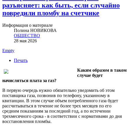
разъясняет: как быть, если случайно
повредили пломбу на счетчике
Информация о материале
Полина НОВИКОВА
ОБЩЕСТВО
28 мая 2026
Empty
Печать
Каким образом в таком
случае будет
начисляться плата за газ?
В первую очередь нужно обязательно уведомить об этом
поставщика газа, позвонив по телефону, указанному в
квитанции. В этом случае объем потребленного газа будет
рассчитываться в течение не более трех месяцев по его
средним показаниям за последний год, а по истечении
трехмесячного срока - в соответствии с нормативами до дня
восстановления пломбы.