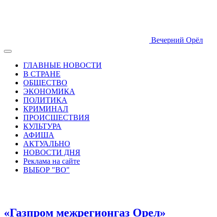
Вечерний Орёл
ГЛАВНЫЕ НОВОСТИ
В СТРАНЕ
ОБЩЕСТВО
ЭКОНОМИКА
ПОЛИТИКА
КРИМИНАЛ
ПРОИСШЕСТВИЯ
КУЛЬТУРА
АФИША
АКТУАЛЬНО
НОВОСТИ ДНЯ
Реклама на сайте
ВЫБОР "ВО"
«Газпром межрегионгаз Орел»