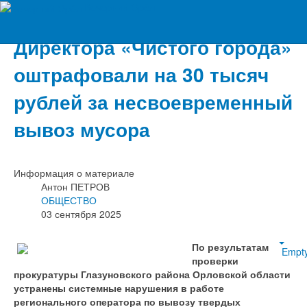
Вечерний Орёл
Директора «Чистого города»
оштрафовали на 30 тысяч
рублей за несвоевременный
вывоз мусора
Информация о материале
Антон ПЕТРОВ
ОБЩЕСТВО
03 сентября 2025
По результатам
Empt
проверки
прокуратуры Глазуновского района Орловской области
устранены системные нарушения в работе
регионального оператора по вывозу твердых