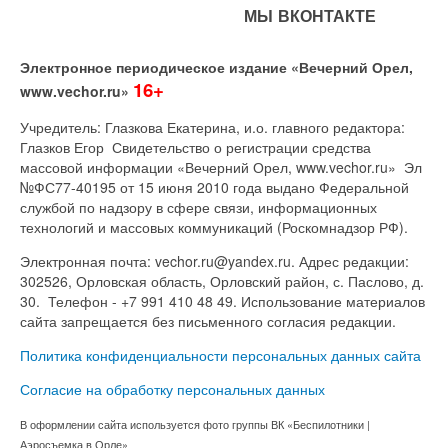
МЫ ВКОНТАКТЕ
Электронное периодическое издание «Вечерний Орел,
16+
www.vechor.ru»
Учредитель: Глазкова Екатерина, и.о. главного редактора:
Глазков Егор Свидетельство о регистрации средства
массовой информации «Вечерний Орел, www.vechor.ru»
Эл
№ФС77-40195 от 15 июня 2010 года выдано Федеральной
службой по надзору в сфере связи, информационных
технологий и массовых коммуникаций (Роскомнадзор РФ).
Электронная почта: vechor.ru@yandex.ru. Адрес редакции:
302526, Орловская область, Орловский район, с. Паслово, д.
30. Телефон - +7 991 410 48 49. Использование материалов
сайта запрещается без письменного согласия редакции.
Политика конфиденциальности персональных данных сайта
Согласие на обработку персональных данных
В оформлении сайта используется фото группы ВК «Беспилотники |
Аэросъемка в Орле»