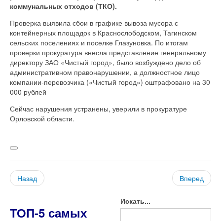
коммунальных отходов (ТКО).
Проверка выявила сбои в графике вывоза мусора с
контейнерных площадок в Краснослободском, Тагинском
сельских поселениях и поселке Глазуновка. По итогам
проверки прокуратура внесла представление генеральному
директору ЗАО «Чистый город», было возбуждено дело об
административном правонарушении, а должностное лицо
компании-перевозчика («Чистый город») оштрафовано на 30
000 рублей
Сейчас нарушения устранены, уверили в прокуратуре
Орловской области.
Назад
Вперед
Искать...
ТОП-5 самых