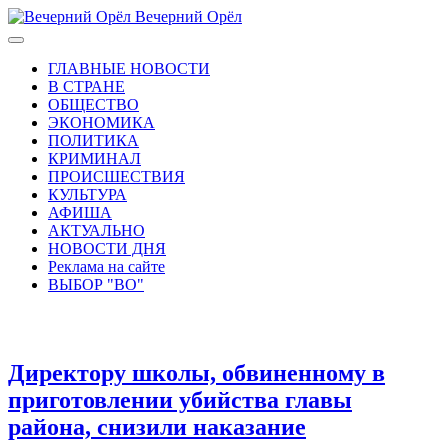
Вечерний Орёл
ГЛАВНЫЕ НОВОСТИ
В СТРАНЕ
ОБЩЕСТВО
ЭКОНОМИКА
ПОЛИТИКА
КРИМИНАЛ
ПРОИСШЕСТВИЯ
КУЛЬТУРА
АФИША
АКТУАЛЬНО
НОВОСТИ ДНЯ
Реклама на сайте
ВЫБОР "ВО"
Директору школы, обвиненному в
приготовлении убийства главы
района, снизили наказание