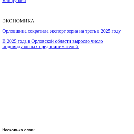
млн рублей
ЭКОНОМИКА
Орловщина сократила экспорт зерна на треть в 2025 году
В 2025 года в Орловской области выросло число
индивидуальных предпринимателей
Несколько слов: