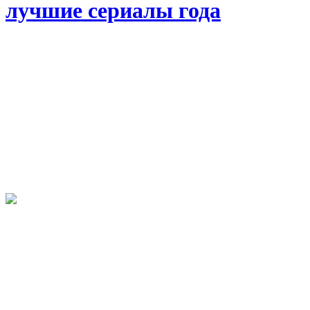
лучшие сериалы года