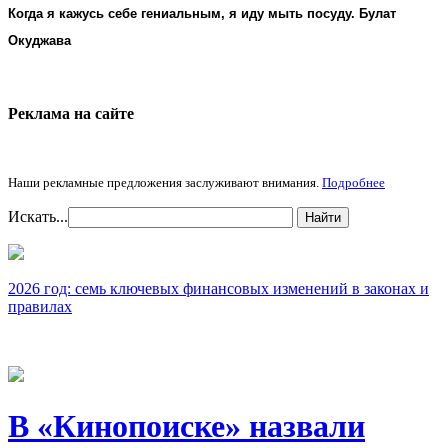
Когда я кажусь себе гениальным, я иду мыть посуду. Булат
Окуджава
Реклама на cайте
Наши рекламные предложения заслуживают внимания.
Подробнее
Искать...
Найти
2026 год: семь ключевых финансовых изменений в законах и
правилах
В «Кинопоиске» назвали