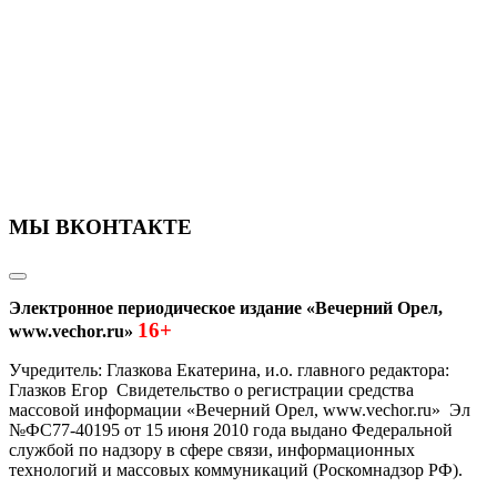
МЫ ВКОНТАКТЕ
Электронное периодическое издание «Вечерний Орел,
16+
www.vechor.ru»
Учредитель: Глазкова Екатерина, и.о. главного редактора:
Глазков Егор Свидетельство о регистрации средства
массовой информации «Вечерний Орел, www.vechor.ru»
Эл
№ФС77-40195 от 15 июня 2010 года выдано Федеральной
службой по надзору в сфере связи, информационных
технологий и массовых коммуникаций (Роскомнадзор РФ).