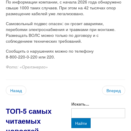
По информации компании, с начала 2026 года обнаружено
свыше 1000 таких случаев. При этом на 42 тысячах опор
размещение кабелей уже легализовано.
Самовольный подвес опасен: он грозит авариями,
перебоями электроснабжения и травмами при монтаже.
Размещать ВОЛС можно только по договору и с
соблюдением технических требований.
Сообщить о нарушениях можно по телефону
8‑800‑220‑0‑220 или 220.
Фото: «Орелэнерго»
Назад
Вперед
Искать...
ТОП-5 самых
читаемых
Найти
новостей