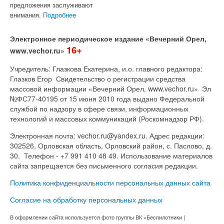
предложения заслуживают
внимания.
Подробнее
Электронное периодическое издание «Вечерний Орел,
16+
www.vechor.ru»
Учредитель: Глазкова Екатерина, и.о. главного редактора:
Глазков Егор Свидетельство о регистрации средства
массовой информации «Вечерний Орел, www.vechor.ru»
Эл
№ФС77-40195 от 15 июня 2010 года выдано Федеральной
службой по надзору в сфере связи, информационных
технологий и массовых коммуникаций (Роскомнадзор РФ).
Электронная почта: vechor.ru@yandex.ru. Адрес редакции:
302526, Орловская область, Орловский район, с. Паслово, д.
30. Телефон - +7 991 410 48 49. Использование материалов
сайта запрещается без письменного согласия редакции.
Политика конфиденциальности персональных данных сайта
Согласие на обработку персональных данных
В оформлении сайта используется фото группы ВК «Беспилотники |