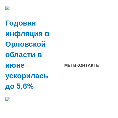
Годовая
инфляция в
Орловской
области в
июне
МЫ ВКОНТАКТЕ
ускорилась
до 5,6%