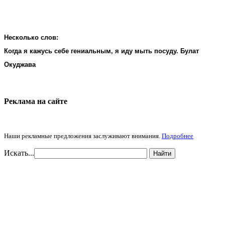
Несколько слов:
Когда я кажусь себе гениальным, я иду мыть посуду. Булат
Окуджава
Реклама на cайте
Наши рекламные предложения заслуживают внимания.
Подробнее
Искать...
Найти