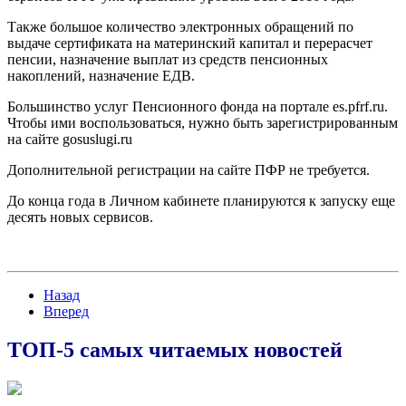
Также большое количество электронных обращений по
выдаче сертификата на материнский капитал и перерасчет
пенсии, назначение выплат из средств пенсионных
накоплений, назначение ЕДВ.
Большинство услуг Пенсионного фонда на портале es.pfrf.ru.
Чтобы ими воспользоваться, нужно быть зарегистрированным
на сайте gosuslugi.ru
Дополнительной регистрации на сайте ПФР не требуется.
До конца года в Личном кабинете планируются к запуску еще
десять новых сервисов.
Назад
Вперед
ТОП-5 самых читаемых новостей