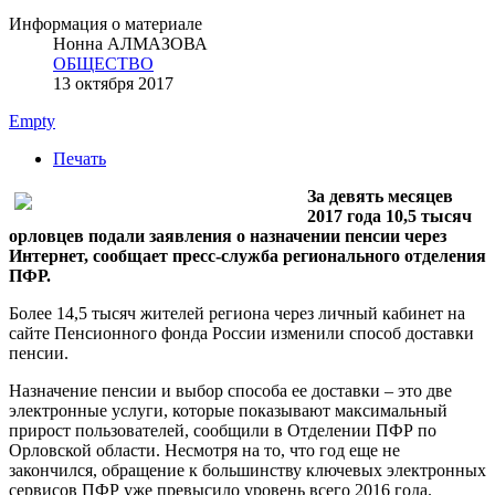
Информация о материале
Нонна АЛМАЗОВА
ОБЩЕСТВО
13 октября 2017
Empty
Печать
За девять месяцев
2017 года 10,5 тысяч
орловцев подали заявления о назначении пенсии через
Интернет, сообщает пресс-служба регионального отделения
ПФР.
Более 14,5 тысяч жителей региона через личный кабинет на
сайте Пенсионного фонда России изменили способ доставки
пенсии.
Назначение пенсии и выбор способа ее доставки – это две
электронные услуги, которые показывают максимальный
прирост пользователей, сообщили в Отделении ПФР по
Орловской области. Несмотря на то, что год еще не
закончился, обращение к большинству ключевых электронных
сервисов ПФР уже превысило уровень всего 2016 года.