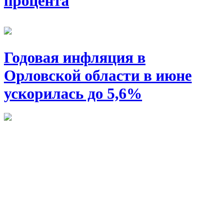
процента
Годовая инфляция в
Орловской области в июне
ускорилась до 5,6%