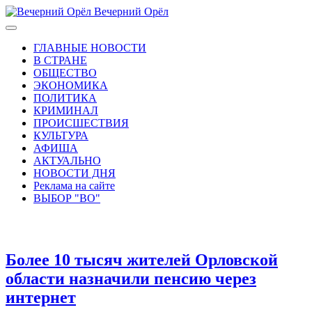
Вечерний Орёл
ГЛАВНЫЕ НОВОСТИ
В СТРАНЕ
ОБЩЕСТВО
ЭКОНОМИКА
ПОЛИТИКА
КРИМИНАЛ
ПРОИСШЕСТВИЯ
КУЛЬТУРА
АФИША
АКТУАЛЬНО
НОВОСТИ ДНЯ
Реклама на сайте
ВЫБОР "ВО"
Более 10 тысяч жителей Орловской
области назначили пенсию через
интернет