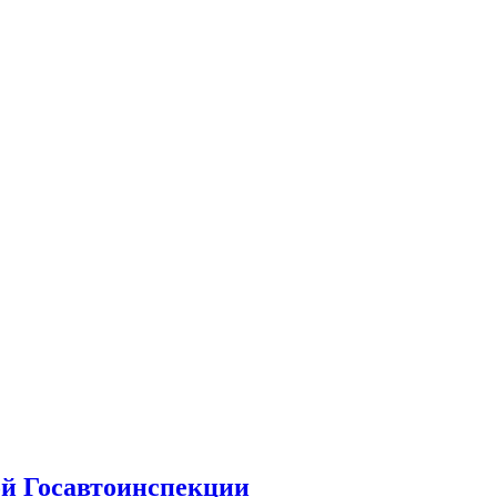
ой Госавтоинспекции