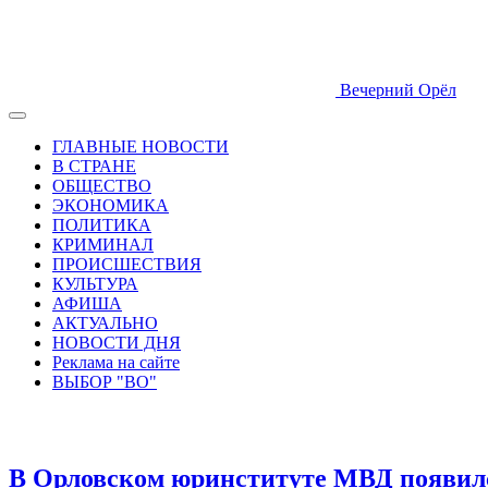
Вечерний Орёл
ГЛАВНЫЕ НОВОСТИ
В СТРАНЕ
ОБЩЕСТВО
ЭКОНОМИКА
ПОЛИТИКА
КРИМИНАЛ
ПРОИСШЕСТВИЯ
КУЛЬТУРА
АФИША
АКТУАЛЬНО
НОВОСТИ ДНЯ
Реклама на сайте
ВЫБОР "ВО"
В Орловском юринституте МВД появилс