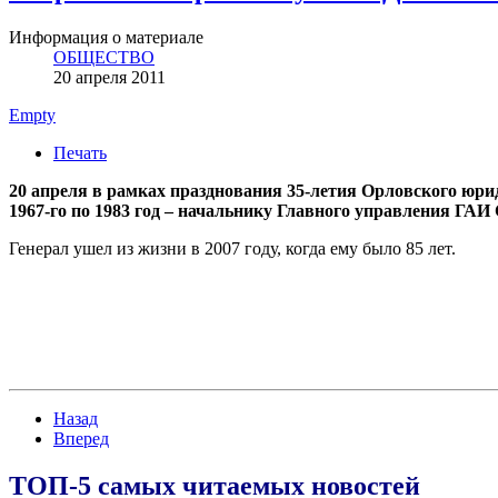
Информация о материале
ОБЩЕСТВО
20 апреля 2011
Empty
Печать
20 апреля в рамках празднования 35-летия Орловского юр
1967-го по 1983 год – начальнику Главного управления ГА
Генерал ушел из жизни в 2007 году, когда ему было 85 лет.
Назад
Вперед
ТОП-5 самых читаемых новостей