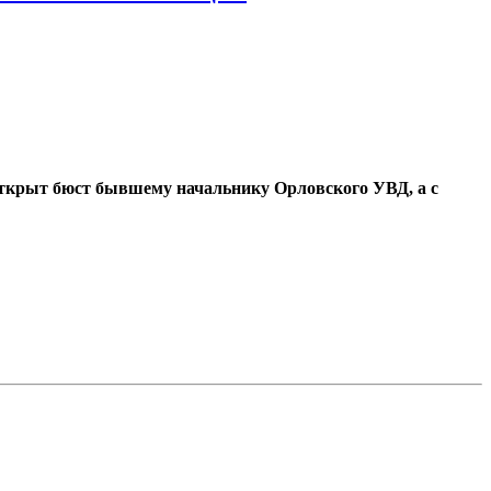
открыт бюст бывшему начальнику Орловского УВД, а с