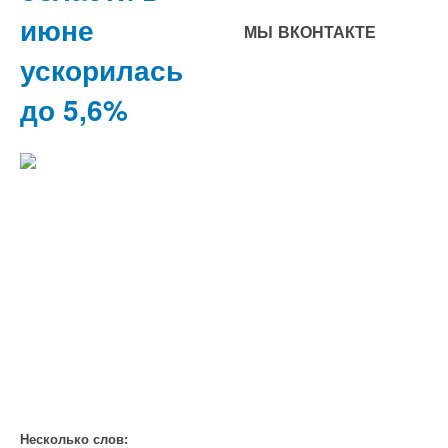
июне
МЫ ВКОНТАКТЕ
ускорилась
до 5,6%
Несколько слов: