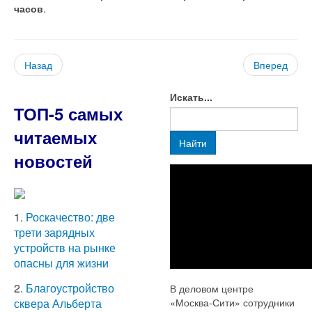
часов
.
Назад
Вперед
Искать...
ТОП-5 самых
читаемых
Найти
новостей
1.
Роскачество: две
трети зарядных
устройств на рынке
опасны для жизни
2.
Благоустройство
В деловом центре
«Москва-Сити» сотрудники
сквера Альберта