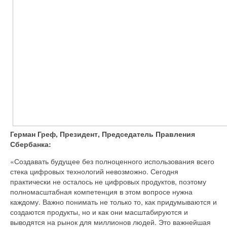
Герман Греф, Президент, Председатель Правления
Сбербанка:
«Создавать будущее без полноценного использования всего
стека цифровых технологий невозможно. Сегодня
практически не осталось не цифровых продуктов, поэтому
полномасштабная компетенция в этом вопросе нужна
каждому. Важно понимать не только то, как придумываются и
создаются продукты, но и как они масштабируются и
выводятся на рынок для миллионов людей. Это важнейшая