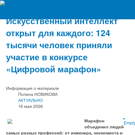
Вечерний Орёл
Искусственный интеллект
открыт для каждого: 124
тысячи человек приняли
участие в конкурсе
«Цифровой марафон»
Информация о материале
Полина НОВИКОВА
АКТУАЛЬНО
16 мая 2026
Марафон
Empt
объединил людей
самых разных профессий: от инженера, экономиста и