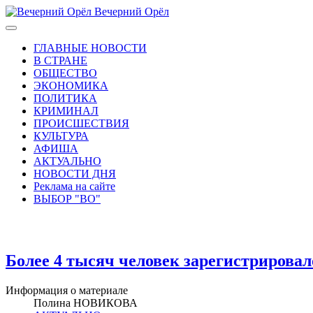
Вечерний Орёл
ГЛАВНЫЕ НОВОСТИ
В СТРАНЕ
ОБЩЕСТВО
ЭКОНОМИКА
ПОЛИТИКА
КРИМИНАЛ
ПРОИСШЕСТВИЯ
КУЛЬТУРА
АФИША
АКТУАЛЬНО
НОВОСТИ ДНЯ
Реклама на сайте
ВЫБОР "ВО"
Более 4 тысяч человек зарегистрирова
Информация о материале
Полина НОВИКОВА