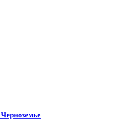
 Черноземье