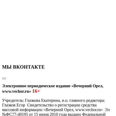
МЫ ВКОНТАКТЕ
Электронное периодическое издание «Вечерний Орел,
16+
www.vechor.ru»
Учредитель: Глазкова Екатерина, и.о. главного редактора:
Глазков Егор Свидетельство о регистрации средства
массовой информации «Вечерний Орел, www.vechor.ru»
Эл
№ФС77-40195 от 15 июня 2010 года выдано Федеральной