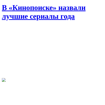
В «Кинопоиске» назвали
лучшие сериалы года