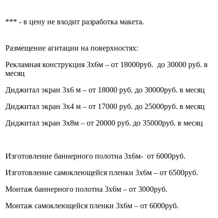
*** - в цену не входит разработка макета.
Размещение агитации на поверхностях:
Рекламная конструкция 3х6м – от 18000руб. до 30000 руб. в
месяц
Диджитал экран 3х6 м – от 18000 руб. до 30000руб. в месяц
Диджитал экран 3х4 м – от 17000 руб. до 25000руб. в месяц
Диджитал экран 3х8м – от 20000 руб. до 35000руб. в месяц
Изготовление баннерного полотна 3х6м- от 6000руб.
Изготовление самоклеющейся пленки 3х6м – от 6500руб.
Монтаж баннерного полотна 3х6м – от 3000руб.
Монтаж самоклеющейся пленки 3х6м – от 6000руб.