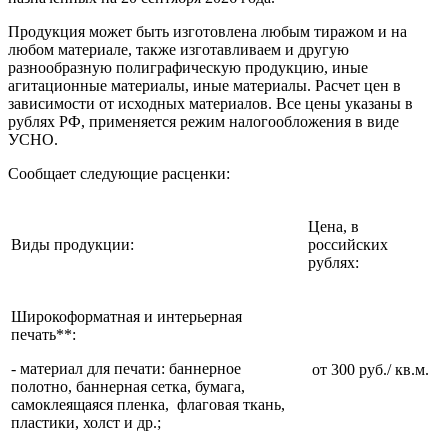
Продукция может быть изготовлена любым тиражом и на
любом материале, также изготавливаем и другую
разнообразную полиграфическую продукцию, иные
агитационные материалы, иные материалы. Расчет цен в
зависимости от исходных материалов. Все цены указаны в
рублях РФ, применяется режим налогообложения в виде
УСНО.
Сообщает следующие расценки:
Цена, в
Виды продукции:
российских
рублях:
Широкоформатная и интерьерная
печать**:
- материал для печати: баннерное
от 300 руб./ кв.м.
полотно, баннерная сетка, бумага,
самоклеящаяся пленка, флаговая ткань,
пластики, холст и др.;