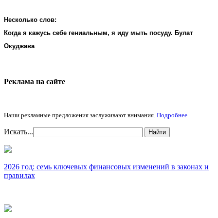
Несколько слов:
Когда я кажусь себе гениальным, я иду мыть посуду. Булат
Окуджава
Реклама на cайте
Наши рекламные предложения заслуживают внимания.
Подробнее
Искать...
Найти
2026 год: семь ключевых финансовых изменений в законах и
правилах