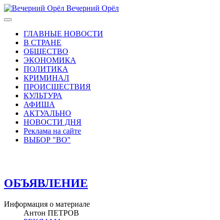
Вечерний Орёл
ГЛАВНЫЕ НОВОСТИ
В СТРАНЕ
ОБЩЕСТВО
ЭКОНОМИКА
ПОЛИТИКА
КРИМИНАЛ
ПРОИСШЕСТВИЯ
КУЛЬТУРА
АФИША
АКТУАЛЬНО
НОВОСТИ ДНЯ
Реклама на сайте
ВЫБОР "ВО"
ОБЪЯВЛЕНИЕ
Информация о материале
Антон ПЕТРОВ