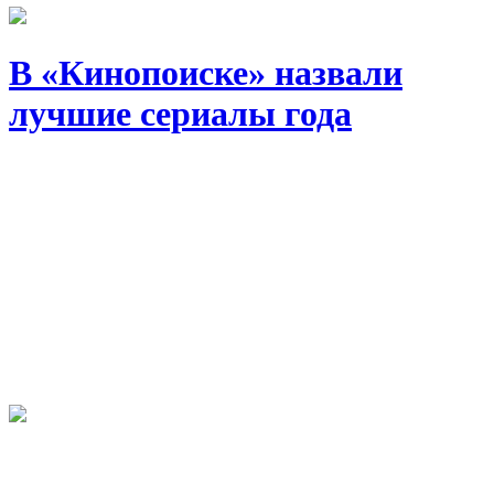
В «Кинопоиске» назвали
лучшие сериалы года