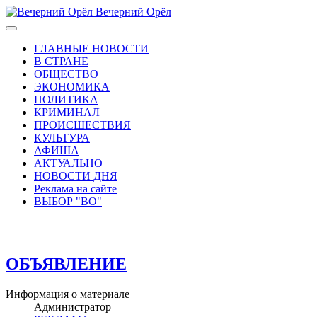
Вечерний Орёл
ГЛАВНЫЕ НОВОСТИ
В СТРАНЕ
ОБЩЕСТВО
ЭКОНОМИКА
ПОЛИТИКА
КРИМИНАЛ
ПРОИСШЕСТВИЯ
КУЛЬТУРА
АФИША
АКТУАЛЬНО
НОВОСТИ ДНЯ
Реклама на сайте
ВЫБОР "ВО"
ОБЪЯВЛЕНИЕ
Информация о материале
Администратор