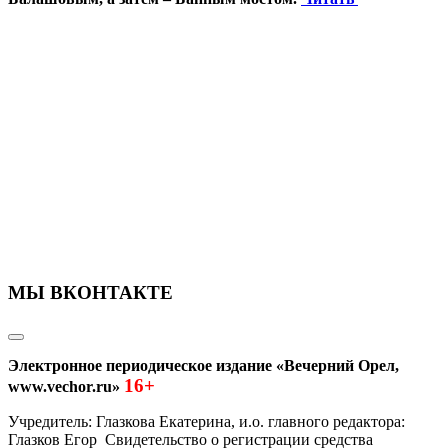
МЫ ВКОНТАКТЕ
Электронное периодическое издание «Вечерний Орел,
16+
www.vechor.ru»
Учредитель: Глазкова Екатерина, и.о. главного редактора:
Глазков Егор Свидетельство о регистрации средства