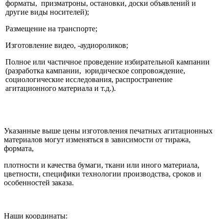
форматы, призматроны, остановки, доски объявлений и
другие виды носителей);
Размещение на транспорте;
Изготовление видео, -аудиороликов;
Полное или частичное проведение избирательной кампании
(разработка кампании, юридическое сопровождение,
социологические исследования, распространение
агитационного материала и т.д.).
Указанные выше цены изготовления печатных агитационных
материалов могут изменяться в зависимости от тиража,
формата,
плотности и качества бумаги, ткани или иного материала,
цветности, специфики технологии производства, сроков и
особенностей заказа.
Наши координаты: