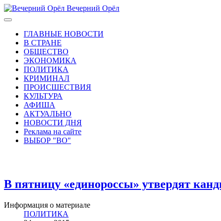
Вечерний Орёл
ГЛАВНЫЕ НОВОСТИ
В СТРАНЕ
ОБЩЕСТВО
ЭКОНОМИКА
ПОЛИТИКА
КРИМИНАЛ
ПРОИСШЕСТВИЯ
КУЛЬТУРА
АФИША
АКТУАЛЬНО
НОВОСТИ ДНЯ
Реклама на сайте
ВЫБОР "ВО"
В пятницу «единороссы» утвердят канд
Информация о материале
ПОЛИТИКА