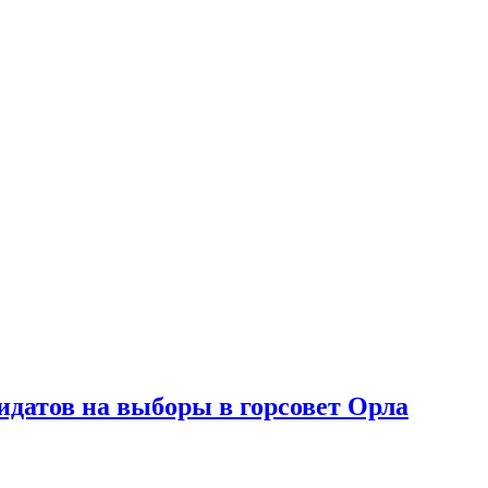
идатов на выборы в горсовет Орла