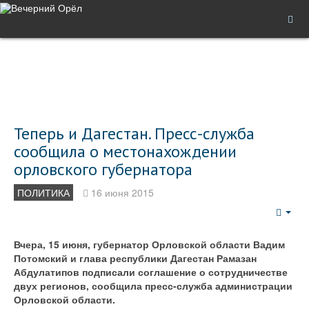
Теперь и Дагестан. Пресс-служба
сообщила о местонахождении
орловского губернатора
ПОЛИТИКА
16 июня 2015
Emp
Вчера, 15 июня, губернатор Орловской области Вадим
Потомский и глава республики Дагестан Рамазан
Абдулатипов подписали соглашение о сотрудничестве
двух регионов, сообщила пресс-служба администрации
Орловской области.