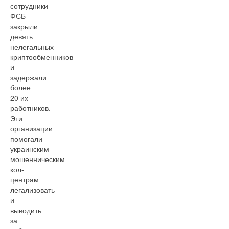
сотрудники
ФСБ
закрыли
девять
нелегальных
криптообменников
и
задержали
более
20 их
работников.
Эти
организации
помогали
украинским
мошенническим
кол-
центрам
легализовать
и
выводить
за