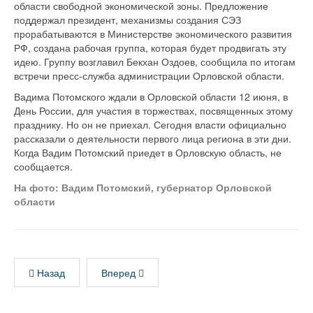
области свободной экономической зоны. Предложение
поддержал президент, механизмы создания СЭЗ
прорабатываются в Министерстве экономического развития
РФ, создана рабочая группа, которая будет продвигать эту
идею. Группу возглавил Бекхан Оздоев, сообщила по итогам
встречи пресс-служба администрации Орловской области.
Вадима Потомского ждали в Орловской области 12 июня, в
День России, для участия в торжествах, посвященных этому
празднику. Но он не приехал. Сегодня власти официально
рассказали о деятельности первого лица региона в эти дни.
Когда Вадим Потомский приедет в Орловскую область, не
сообщается.
На фото: Вадим Потомский, губернатор Орловской
области
Назад
Вперед