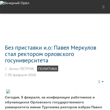
Без приставки и.о: Павел Меркулов
стал ректором орловского
госуниверситета
Антон ПЕТРОВ
ПОЛИТИКА
05 февраля 2026
Emp
Сегодня, 5 февраля, на конференции работников и
обучающихся Орловского государственного
университета имени Тургенева ректором избран Павел