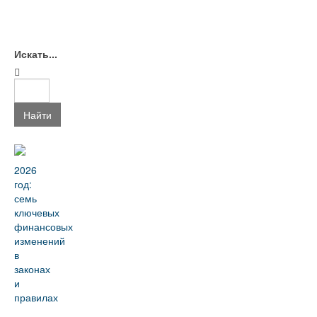
Искать...
Найти
2026
год:
семь
ключевых
финансовых
изменений
в
законах
и
правилах