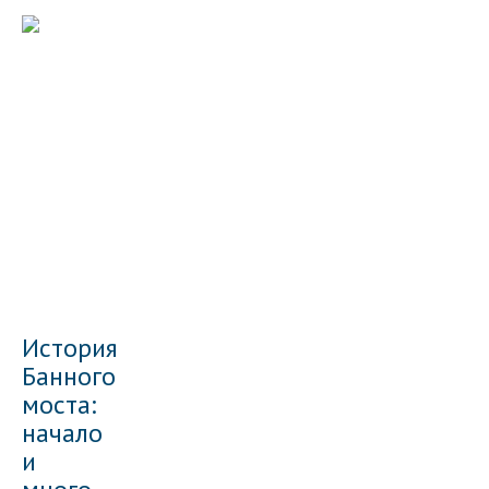
История
Банного
моста:
начало
и