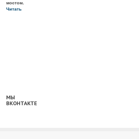
мостом.
Читать
МЫ
ВКОНТАКТЕ