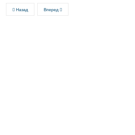
Назад
Вперед