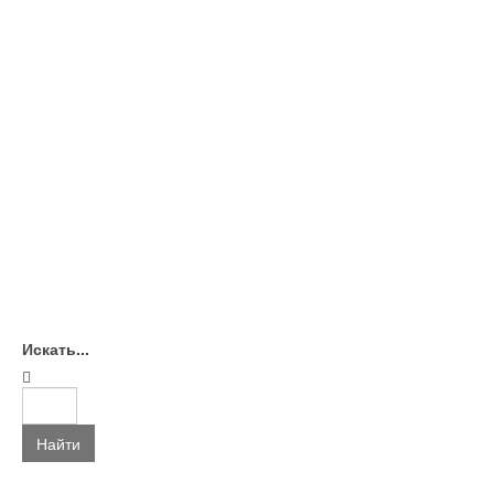
Искать...
Найти