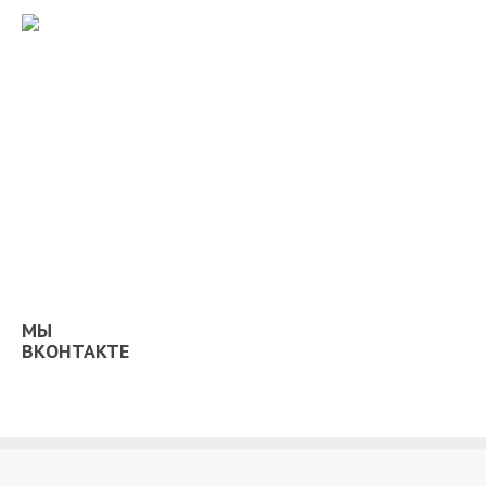
МЫ
ВКОНТАКТЕ