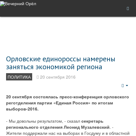
Орловские единороссы намерены
заняться экономикой региона
ПОЛИТИКА
20 сентября 2016
Emp
20 сентября состоялась пресс-конференция орловского
реготделения партии «Единая Россия» по итогам
выборов-2016.
- Мы довольны результатом, - сказал
секретарь
регионального отделения Леонид Музалевский
. -
Жители поддержали нас на выборах в Госдуму и в областной