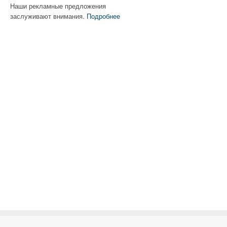
Наши рекламные предложения
заслуживают внимания.
Подробнее