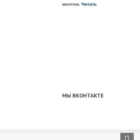
мостом.
Читать
МЫ ВКОНТАКТЕ