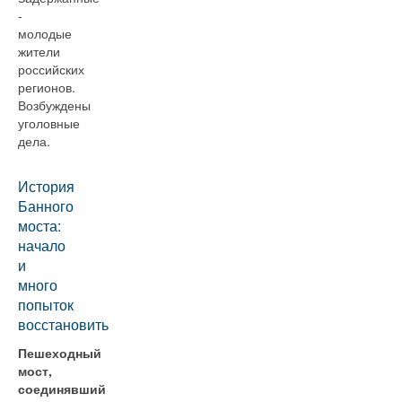
-
молодые
жители
российских
регионов.
Возбуждены
уголовные
дела.
История
Банного
моста:
начало
и
много
попыток
восстановить
Пешеходный
мост,
соединявший