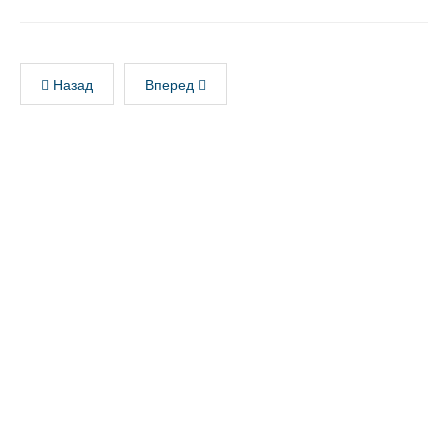
Назад
Вперед