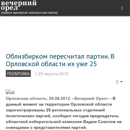
Облизбирком пересчитал партии. В
Орловской области их уже 25
ПОЛИТИКА
29 августа 2012
Emp
Орловская область. 29.08.2012. «Вечерний Орел»
- В
данный момент на территории Орловской области
зарегистрированы 25 региональных отделений
политических партий, сообщил сегодня председатель
областной избирательной комиссии Вадим Соколов на
совещании с представителями партий.