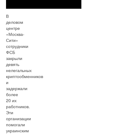
В
деловом
центре
«Москва-
Сити»
сотрудники
ФСБ
закрыли
девять
нелегальных
криптообменников
и
задержали
более
20 их
работников.
Эти
организации
помогали
украинским