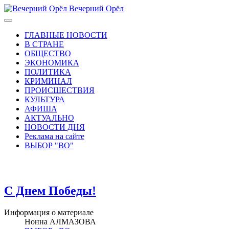
Вечерний Орёл
ГЛАВНЫЕ НОВОСТИ
В СТРАНЕ
ОБЩЕСТВО
ЭКОНОМИКА
ПОЛИТИКА
КРИМИНАЛ
ПРОИСШЕСТВИЯ
КУЛЬТУРА
АФИША
АКТУАЛЬНО
НОВОСТИ ДНЯ
Реклама на сайте
ВЫБОР "ВО"
С Днем Победы!
Информация о материале
Нонна АЛМАЗОВА