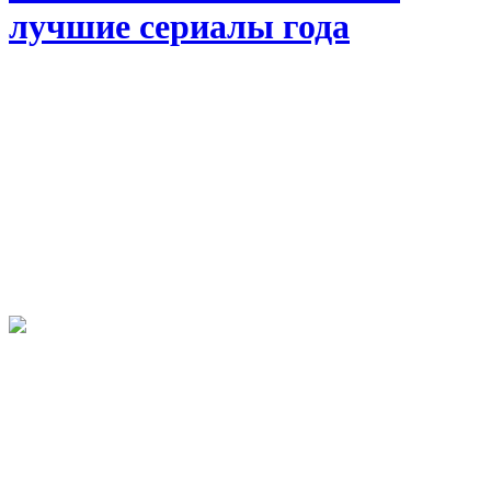
лучшие сериалы года