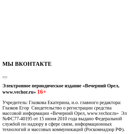
МЫ ВКОНТАКТЕ
Электронное периодическое издание «Вечерний Орел,
16+
www.vechor.ru»
Учредитель: Глазкова Екатерина, и.о. главного редактора:
Глазков Егор Свидетельство о регистрации средства
массовой информации «Вечерний Орел, www.vechor.ru»
Эл
№ФС77-40195 от 15 июня 2010 года выдано Федеральной
службой по надзору в сфере связи, информационных
технологий и массовых коммуникаций (Роскомнадзор РФ).