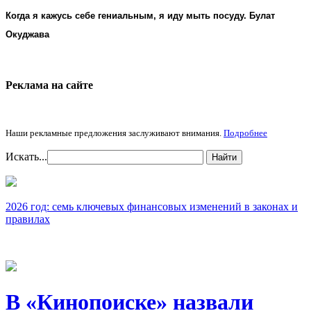
Когда я кажусь себе гениальным, я иду мыть посуду. Булат
Окуджава
Реклама на cайте
Наши рекламные предложения заслуживают внимания.
Подробнее
Искать...
Найти
2026 год: семь ключевых финансовых изменений в законах и
правилах
В «Кинопоиске» назвали