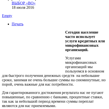
ВЫБОР «ВО»
18 июля 2016
Empty
Печать
Сегодня население
часто использует
услуги кредитных или
микрофинансовых
организаций.
Услугами
микрофинансовых
организаций мы
пользуемся в основном
для быстрого получения денежных средств на небольшие
сроки, занимая не очень большие суммы на сиюминутные, но
порой, очень важные для нас потребности.
Для гарантированного достижения результата нас не пугают
повышенные, по сравнению с банками, процентные ставки,
так как за небольшой период времени суммы переплат
являются для нас приемлемыми.