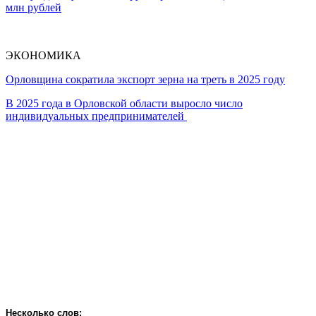
млн рублей
ЭКОНОМИКА
Орловщина сократила экспорт зерна на треть в 2025 году
В 2025 года в Орловской области выросло число
индивидуальных предпринимателей
Несколько слов: