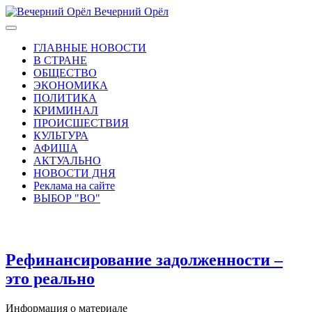
Вечерний Орёл
ГЛАВНЫЕ НОВОСТИ
В СТРАНЕ
ОБЩЕСТВО
ЭКОНОМИКА
ПОЛИТИКА
КРИМИНАЛ
ПРОИСШЕСТВИЯ
КУЛЬТУРА
АФИША
АКТУАЛЬНО
НОВОСТИ ДНЯ
Реклама на сайте
ВЫБОР "ВО"
Рефинансирование задолженности –
это реально
Информация о материале