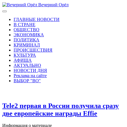
Вечерний Орёл
ГЛАВНЫЕ НОВОСТИ
В СТРАНЕ
ОБЩЕСТВО
ЭКОНОМИКА
ПОЛИТИКА
КРИМИНАЛ
ПРОИСШЕСТВИЯ
КУЛЬТУРА
АФИША
АКТУАЛЬНО
НОВОСТИ ДНЯ
Реклама на сайте
ВЫБОР "ВО"
Tele2 первая в России получила сразу
две европейские награды Effie
Информация о материале