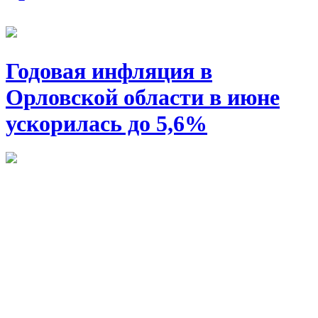
Годовая инфляция в
Орловской области в июне
ускорилась до 5,6%