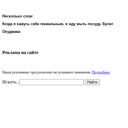
Несколько слов:
Когда я кажусь себе гениальным, я иду мыть посуду. Булат
Окуджава
Реклама на cайте
Наши рекламные предложения заслуживают внимания.
Подробнее
Искать...
Найти