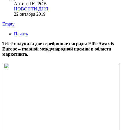
Антон ПЕТРОВ
НОВОСТИ ДНЯ
22 октября 2019
Empty
Печать
Tele2 получила две серебряные награды Effie Awards
Europe – главной международной премии в области
маркетинга.