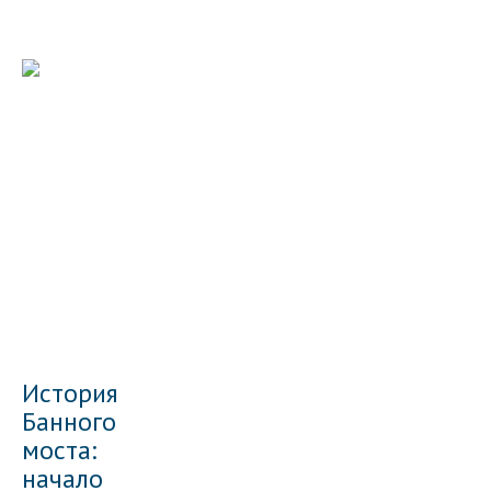
История
Банного
моста:
начало