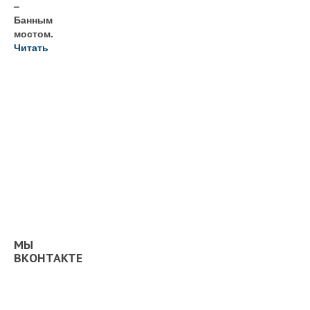
–
Банным
мостом.
Читать
МЫ
ВКОНТАКТЕ