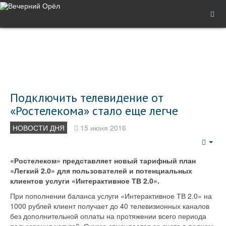
Подключить телевидение от
«Ростелекома» стало еще легче
НОВОСТИ ДНЯ
15 июня 2016
Emp
«Ростелеком» представляет новый тарифный план
«Легкий 2.0» для пользователей и потенциальных
клиентов услуги «Интерактивное ТВ 2.0».
При пополнении баланса услуги «Интерактивное ТВ 2.0» на
1000 рублей клиент получает до 40 телевизионных каналов
без дополнительной оплаты на протяжении всего периода