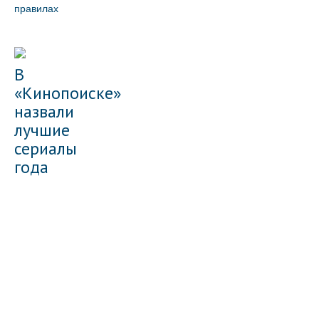
правилах
В
«Кинопоиске»
назвали
лучшие
сериалы
года