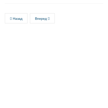
Назад
Вперед