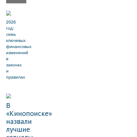
2026
год:
семь
ключевых
финансовых
изменений
в
законах
и
правилах
В
«Кинопоиске»
назвали
лучшие