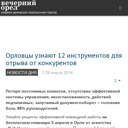
Орловцы узнают 12 инструментов для
отрыва от конкурентов
НОВОСТИ ДНЯ
28 марта 2016
Emp
Потеря постоянных клиентов, отсутствие эффективной
системы управления, несогласованность действий
подчиненных, запутанный документооборот – головная
боль 98% руководителей.
Узнайте рецепты эффективной командной работы
на
бесплатном семинаре 5 апреля в Орле от агентства