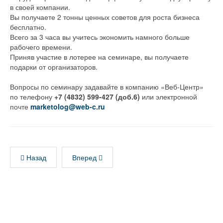
в своей компании.
Вы получаете 2 тонны ценных советов для роста бизнеса
бесплатно.
Всего за 3 часа вы учитесь экономить намного больше
рабочего времени.
Приняв участие в лотерее на семинаре, вы получаете
подарки от организаторов.
Вопросы по семинару задавайте в компанию «Веб-Центр»
по телефону
+7 (4832) 599-427 (доб.6)
или электронной
почте
marketolog@web-c.ru
Назад
Вперед