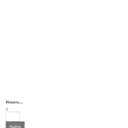
Искать...
Найти