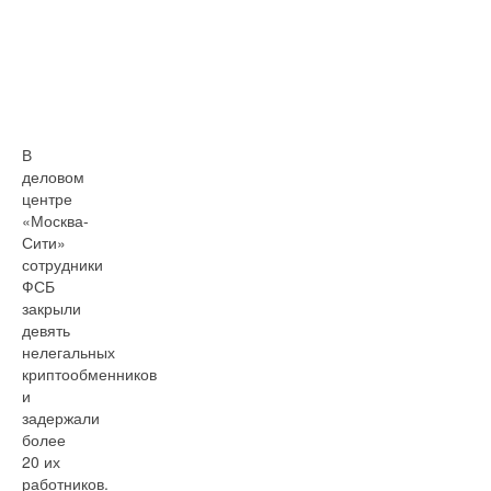
В
деловом
центре
«Москва-
Сити»
сотрудники
ФСБ
закрыли
девять
нелегальных
криптообменников
и
задержали
более
20 их
работников.