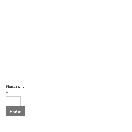
Искать...
Найти