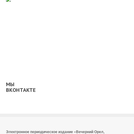
МЫ
ВКОНТАКТЕ
Электронное периодическое издание «Вечерний Орел,