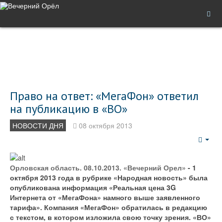
Право на ответ: «МегаФон» ответил
на публикацию в «ВО»
НОВОСТИ ДНЯ
08 октября 2013
Emp
Орловская область. 08.10.2013. «Вечерний Орел»
- 1
октября 2013 года в рубрике «Народная новость» была
опубликована информация «Реальная цена 3G
Интернета от «МегаФона» намного выше заявленного
тарифа». Компания «МегаФон» обратилась в редакцию
с текстом, в котором изложила свою точку зрения. «ВО»