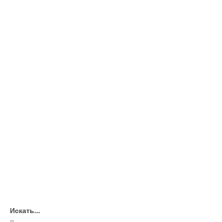
Искать...