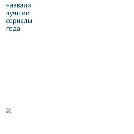
назвали
лучшие
сериалы
года