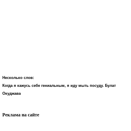
Несколько слов:
Когда я кажусь себе гениальным, я иду мыть посуду. Булат
Окуджава
Реклама на cайте