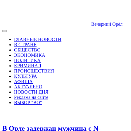
Вечерний Орёл
ГЛАВНЫЕ НОВОСТИ
В СТРАНЕ
ОБЩЕСТВО
ЭКОНОМИКА
ПОЛИТИКА
КРИМИНАЛ
ПРОИСШЕСТВИЯ
КУЛЬТУРА
АФИША
АКТУАЛЬНО
НОВОСТИ ДНЯ
Реклама на сайте
ВЫБОР "ВО"
В Орле задержан мужчина с N-