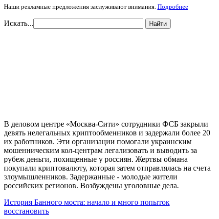
Наши рекламные предложения заслуживают внимания.
Подробнее
Искать...
Найти
В деловом центре «Москва-Сити» сотрудники ФСБ закрыли
девять нелегальных криптообменников и задержали более 20
их работников. Эти организации помогали украинским
мошенническим кол-центрам легализовать и выводить за
рубеж деньги, похищенные у россиян. Жертвы обмана
покупали криптовалюту, которая затем отправлялась на счета
злоумышленников. Задержанные - молодые жители
российских регионов. Возбуждены уголовные дела.
История Банного моста: начало и много попыток
восстановить