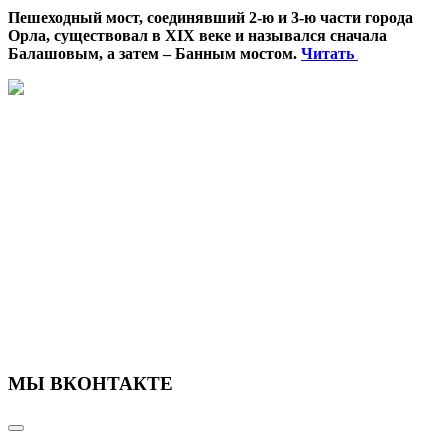
Пешеходный мост, соединявший 2-ю и 3-ю части города
Орла, существовал в XIX веке и назывался сначала
Балашовым, а затем – Банным мостом.
Читать
МЫ ВКОНТАКТЕ