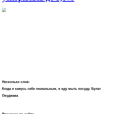
Несколько слов:
Когда я кажусь себе гениальным, я иду мыть посуду. Булат
Окуджава