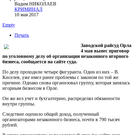
Вадим НИКОЛАЕВ
КРИМИНАЛ
10 мая 2017
Empty
Печать
Заводской райсуд Орла
4 мая вынес приговор
по уголовному делу об организации незаконного игорного
бизнеса, сообщается на сайте суда.
По делу проходили четыре фигуранта. Один из них – В.
Киселев, уже имел ранее проблемы с законом по той же
причине. Однако снова организовал группу, которая занялась
игорным бизнесом в Орле.
Он же вел учет и бухгалтерию, распределял обязанности
внутри группы.
Следствие оценило общий доход, полученный
организаторами незаконного бизнеса, почти в 790 тысяч
рублей.