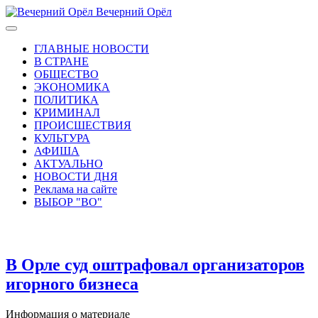
Вечерний Орёл
ГЛАВНЫЕ НОВОСТИ
В СТРАНЕ
ОБЩЕСТВО
ЭКОНОМИКА
ПОЛИТИКА
КРИМИНАЛ
ПРОИСШЕСТВИЯ
КУЛЬТУРА
АФИША
АКТУАЛЬНО
НОВОСТИ ДНЯ
Реклама на сайте
ВЫБОР "ВО"
В Орле суд оштрафовал организаторов
игорного бизнеса
Информация о материале