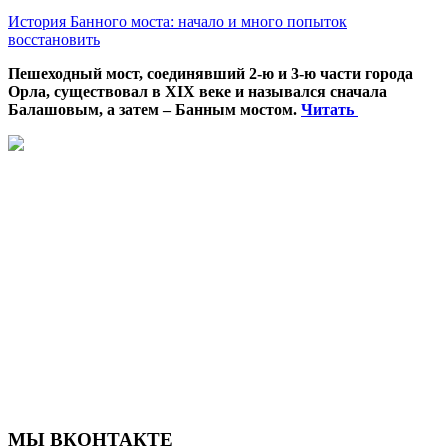
История Банного моста: начало и много попыток
восстановить
Пешеходный мост, соединявший 2-ю и 3-ю части города
Орла, существовал в XIX веке и назывался сначала
Балашовым, а затем – Банным мостом.
Читать
МЫ ВКОНТАКТЕ