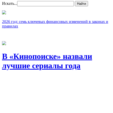
Искать...
Найти
2026 год: семь ключевых финансовых изменений в законах и
правилах
В «Кинопоиске» назвали
лучшие сериалы года