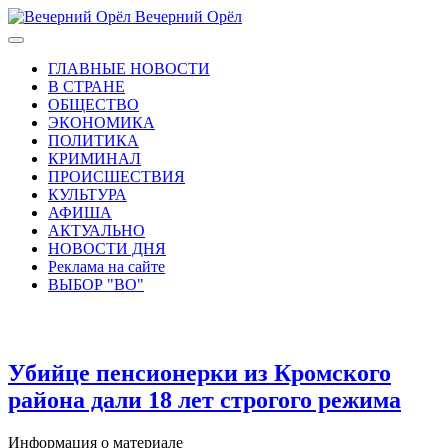
Вечерний Орёл
ГЛАВНЫЕ НОВОСТИ
В СТРАНЕ
ОБЩЕСТВО
ЭКОНОМИКА
ПОЛИТИКА
КРИМИНАЛ
ПРОИСШЕСТВИЯ
КУЛЬТУРА
АФИША
АКТУАЛЬНО
НОВОСТИ ДНЯ
Реклама на сайте
ВЫБОР "ВО"
Убийце пенсионерки из Кромского
района дали 18 лет строгого режима
Информация о материале