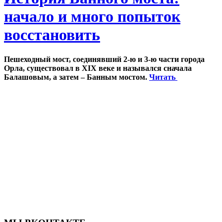
начало и много попыток
восстановить
Пешеходный мост, соединявший 2-ю и 3-ю части города
Орла, существовал в XIX веке и назывался сначала
Балашовым, а затем – Банным мостом.
Читать