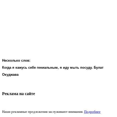
Несколько слов:
Когда я кажусь себе гениальным, я иду мыть посуду. Булат
Окуджава
Реклама на cайте
Наши рекламные предложения заслуживают внимания.
Подробнее