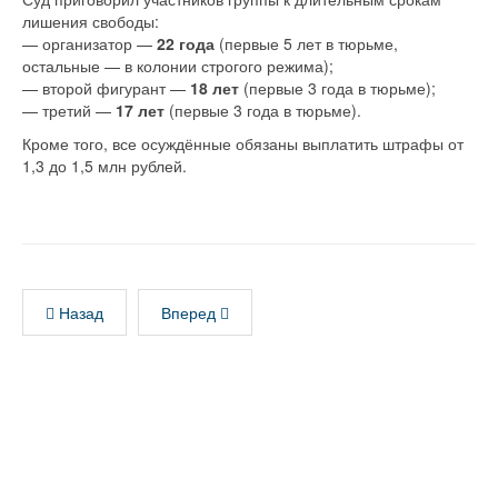
лишения свободы:
— организатор —
22 года
(первые 5 лет в тюрьме,
остальные — в колонии строгого режима);
— второй фигурант —
18 лет
(первые 3 года в тюрьме);
— третий —
17 лет
(первые 3 года в тюрьме).
Кроме того, все осуждённые обязаны выплатить штрафы от
1,3 до 1,5 млн рублей.
Назад
Вперед