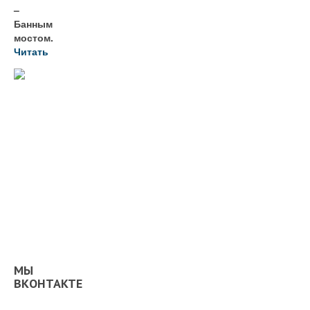
–
Банным
мостом.
Читать
МЫ
ВКОНТАКТЕ