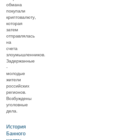
обмана
покупали
криптовалюту,
которая
затем
отправлялась
на
счета
злоумышленников.
Задержанные
-
молодые
жители
российских
регионов.
Возбуждены
уголовные
дела.
История
Банного