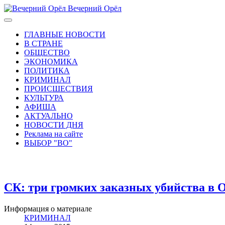
Вечерний Орёл
ГЛАВНЫЕ НОВОСТИ
В СТРАНЕ
ОБЩЕСТВО
ЭКОНОМИКА
ПОЛИТИКА
КРИМИНАЛ
ПРОИСШЕСТВИЯ
КУЛЬТУРА
АФИША
АКТУАЛЬНО
НОВОСТИ ДНЯ
Реклама на сайте
ВЫБОР "ВО"
СК: три громких заказных убийства в 
Информация о материале
КРИМИНАЛ