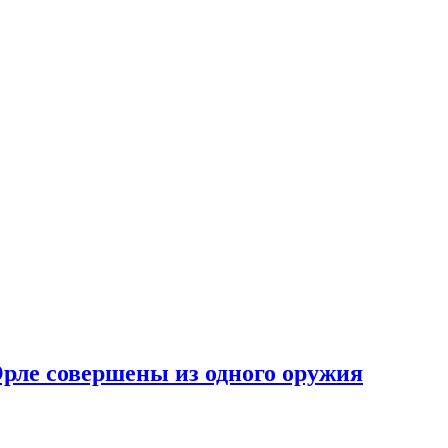
Орле совершены из одного оружия