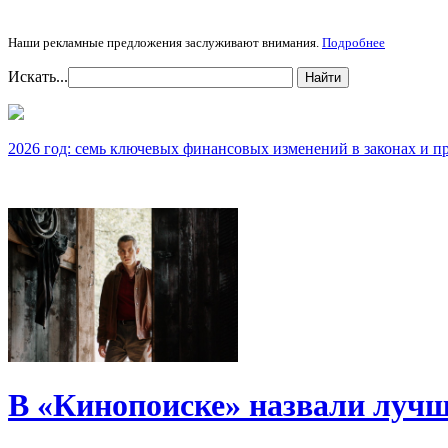
Наши рекламные предложения заслуживают внимания.
Подробнее
Искать...
Найти
2026 год: семь ключевых финансовых изменений в законах и п
В «Кинопоиске» назвали лучш