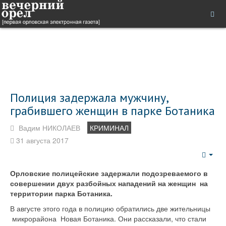
Полиция задержала мужчину,
грабившего женщин в парке Ботаника
Вадим НИКОЛАЕВ
КРИМИНАЛ
31 августа 2017
Emp
Орловские полицейские задержали подозреваемого в
совершении двух разбойных нападений на женщин на
территории парка Ботаника.
В августе этого года в полицию обратились две жительницы
микрорайона Новая Ботаника. Они рассказали, что стали