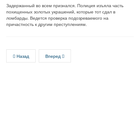
Задержанный во всем признался. Полиция изъяла часть
похищенных золотых украшений, которые тот сдал в
ломбарды. Ведется проверка подозреваемого на
причастность к другим преступлениям.
Назад
Вперед