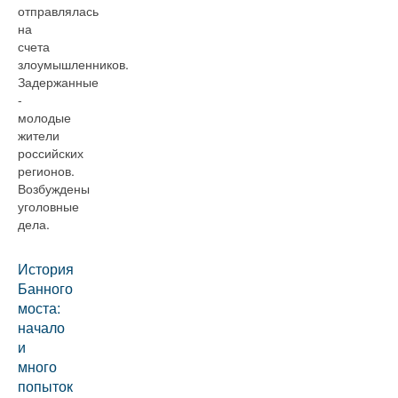
отправлялась
на
счета
злоумышленников.
Задержанные
-
молодые
жители
российских
регионов.
Возбуждены
уголовные
дела.
История
Банного
моста:
начало
и
много
попыток