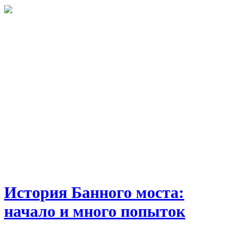
История Банного моста:
начало и много попыток