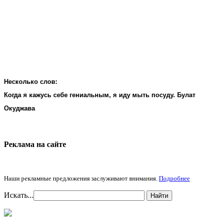
Несколько слов:
Когда я кажусь себе гениальным, я иду мыть посуду. Булат
Окуджава
Реклама на cайте
Наши рекламные предложения заслуживают внимания.
Подробнее
Искать...
Найти