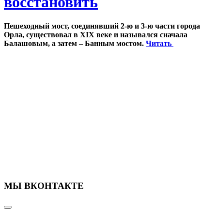
восстановить
Пешеходный мост, соединявший 2-ю и 3-ю части города
Орла, существовал в XIX веке и назывался сначала
Балашовым, а затем – Банным мостом.
Читать
МЫ ВКОНТАКТЕ