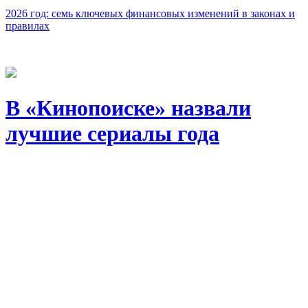
2026 год: семь ключевых финансовых изменений в законах и
правилах
В «Кинопоиске» назвали
лучшие сериалы года