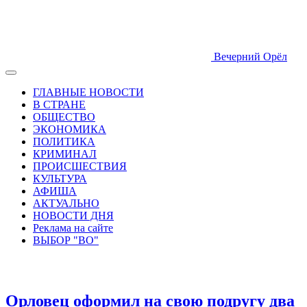
Вечерний Орёл
ГЛАВНЫЕ НОВОСТИ
В СТРАНЕ
ОБЩЕСТВО
ЭКОНОМИКА
ПОЛИТИКА
КРИМИНАЛ
ПРОИСШЕСТВИЯ
КУЛЬТУРА
АФИША
АКТУАЛЬНО
НОВОСТИ ДНЯ
Реклама на сайте
ВЫБОР "ВО"
Орловец оформил на свою подругу два