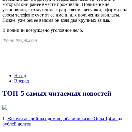
которым они ранее вместе проживали. Полицейские
установили, что мужчина с разрешения девушки, оформил на
своем телефоне счет от ее имени для получения зарплаты.
Позже, уже без ее ведома он взял два крупных займа.
В полиции возбуждено уголовное дело.
Фото freepik.com
Назад
Вперед
ТОП-5 самых читаемых новостей
1.
Жители аварийных домов добавили казне Орла 1,4 млрд
рублей долгов