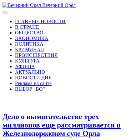
Вечерний Орёл
ГЛАВНЫЕ НОВОСТИ
В СТРАНЕ
ОБЩЕСТВО
ЭКОНОМИКА
ПОЛИТИКА
КРИМИНАЛ
ПРОИСШЕСТВИЯ
КУЛЬТУРА
АФИША
АКТУАЛЬНО
НОВОСТИ ДНЯ
Реклама на сайте
ВЫБОР "ВО"
Дело о вымогательстве трех
миллионов еще рассматривается в
Железнодорожном суде Орла