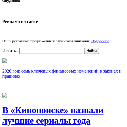
Окуджава
Реклама на cайте
Наши рекламные предложения заслуживают внимания.
Подробнее
Искать...
Найти
2026 год: семь ключевых финансовых изменений в законах и
правилах
В «Кинопоиске» назвали
лучшие сериалы года