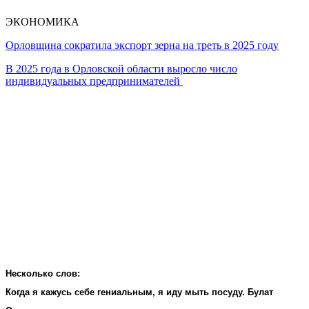
ЭКОНОМИКА
Орловщина сократила экспорт зерна на треть в 2025 году
В 2025 года в Орловской области выросло число
индивидуальных предпринимателей
Несколько слов:
Когда я кажусь себе гениальным, я иду мыть посуду. Булат