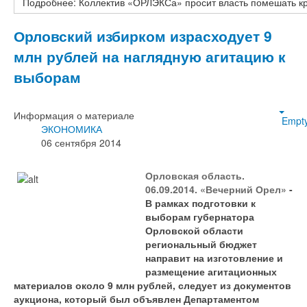
Подробнее: Коллектив «ОРЛЭКСа» просит власть помешать к
Орловский избирком израсходует 9
млн рублей на наглядную агитацию к
выборам
Информация о материале
Empt
ЭКОНОМИКА
06 сентября 2014
Орловская область.
06.09.2014. «Вечерний Орел»
-
В рамках подготовки к
выборам губернатора
Орловской области
региональный бюджет
направит на изготовление и
размещение агитационных
материалов около 9 млн рублей, следует из документов
аукциона, который был объявлен Департаментом