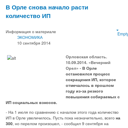
В Орле снова начало расти
количество ИП
Информация о материале
Empt
ЭКОНОМИКА
10 сентября 2014
Орловская область.
10.09.2014. «Вечерний
Орел» -
В Орле
остановился процесс
сокращения ИП, которое
отмечалось в прошлом
году из-за резкого
повышения собираемых с
ИП социальных взносов.
- На 1 июля по сравнению с началом этого года количество
ИП в Орле увеличилось. Пусть пока незначительно, всего
на
300
, но перелом произошел, - сообщил 9 сентября на