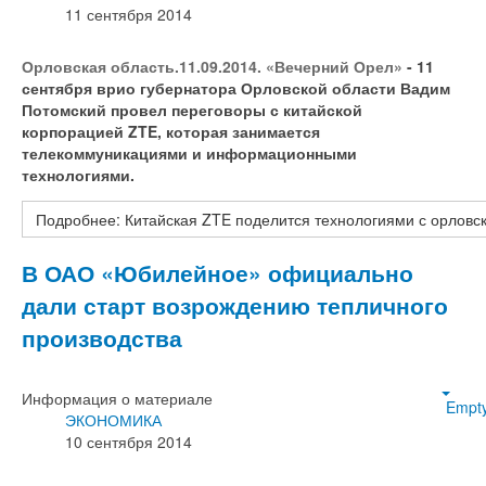
11 сентября 2014
Орловская область.11.09.2014. «Вечерний Орел»
- 11
сентября врио губернатора Орловской области Вадим
Потомский провел переговоры с китайской
корпорацией ZTE, которая занимается
телекоммуникациями и информационными
технологиями.
Подробнее: Китайская ZTE поделится технологиями с орловс
В ОАО «Юбилейное» официально
дали старт возрождению тепличного
производства
Информация о материале
Empt
ЭКОНОМИКА
10 сентября 2014