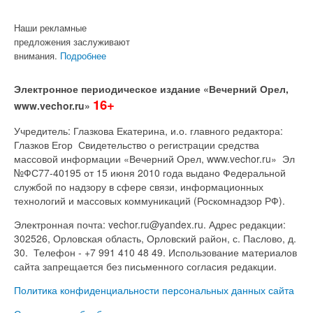
Наши рекламные
предложения заслуживают
внимания.
Подробнее
Электронное периодическое издание «Вечерний Орел,
16+
www.vechor.ru»
Учредитель: Глазкова Екатерина, и.о. главного редактора:
Глазков Егор Свидетельство о регистрации средства
массовой информации «Вечерний Орел, www.vechor.ru»
Эл
№ФС77-40195 от 15 июня 2010 года выдано Федеральной
службой по надзору в сфере связи, информационных
технологий и массовых коммуникаций (Роскомнадзор РФ).
Электронная почта: vechor.ru@yandex.ru. Адрес редакции:
302526, Орловская область, Орловский район, с. Паслово, д.
30. Телефон - +7 991 410 48 49. Использование материалов
сайта запрещается без письменного согласия редакции.
Политика конфиденциальности персональных данных сайта