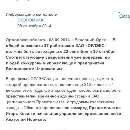
Информация о материале
Empt
ЭКОНОМИКА
08 сентября 2014
Орловская область. 08.09.2014. «Вечерний Орел»
- В
общей сложности 37 работников ЗАО «ОРЛЭКС»
должны быть сокращены с 22 сентября и 30 октября.
Соответствующие уведомления уже доведены до
людей конкурсным управляющим предприятия
Владиславом Червяковым.
В профком «ОРЛЭКСа» уже поступил проект документа,
который предполагает сокращение еще 215 человек с 1
декабря этого года. Об этом сегодня говорилось на встрече
представителей временной администрации ЗАО,
регионального Правительства с трудовым коллективом
завода. «Область» представляли
зампред Правительства
Игорь Козин и начальник управления промышленности
Анатолий Новиков.