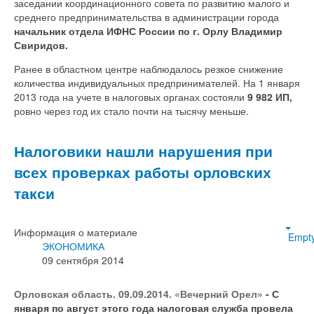
заседании координационного совета по развитию малого и
среднего предпринимательства в администрации города
начальник отдела ИФНС России по г. Орлу Владимир
Свиридов.
Ранее в областном центре наблюдалось резкое снижение
количества индивидуальных предпринимателей. На 1 января
2013 года на учете в налоговых органах состояли
9 982 ИП,
ровно через год их стало почти на тысячу меньше.
Налоговики нашли нарушения при
всех проверках работы орловских
такси
Информация о материале
Empt
ЭКОНОМИКА
09 сентября 2014
Орловская область. 09.09.2014. «Вечерний Орел»
- С
января по август этого года налоговая служба провела