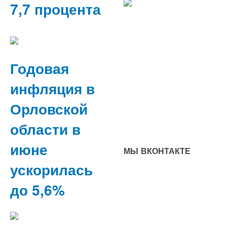
7,7 процента
Годовая
инфляция в
Орловской
области в
июне
МЫ ВКОНТАКТЕ
ускорилась
до 5,6%