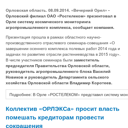
Орловская область. 08.09.2014. «Вечерний Орел»
-
Орловский филиал ОАО «Ростелеком» презентовал в
Орле систему космического мониторинга
агропромышленного комплекса, сообщает компания.
Презентация прошла в рамках областного научно-
производственного отраслевого семинара-совещания «О
завершении осеннего комплекса полевых работ 2014 года и
задачах по развитию отрасли растениеводства в 2015 году».
В числе участников семинара были
заместитель
председателя Правительства Орловской области,
руководитель агропромышленного блока Василий
Новиков и руководитель Департамента сельского
хозяйства Орловской области Владимир Коротеев.
Подробнее: В Орле «РОСТЕЛЕКОМ» представил систему мон
Коллектив «ОРЛЭКСа» просит власть
помешать кредиторам провести
сокращения