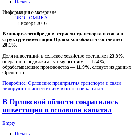
Печать
Информация о материале
ЭКОНОМИКА
14 ноября 2016
В январе-сентябре доля отрасли транспорта и связи в
структуре инвестиций Орловской области составляет
28,1%.
Доля инвестиций в сельское хозяйство составляет
23,8%
,
операции с недвижимым имуществом —
12,4%
,
обрабатывающие производства —
11,9%
, следует из данных
Орелстата.
Подробнее: Орловские предприятия транспорта и связи
лидируют по инвестициям в основной капитал
В Орловской области сократились
инвестиции в основной капитал
Empty
Печать