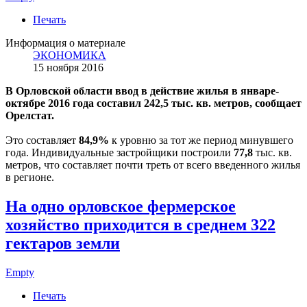
Печать
Информация о материале
ЭКОНОМИКА
15 ноября 2016
В Орловской области ввод в действие жилья в январе-
октябре 2016 года составил 242,5 тыс. кв. метров, сообщает
Орелстат.
Это составляет
84,9%
к уровню за тот же период минувшего
года. Индивидуальные застройщики построили
77,8
тыс. кв.
метров, что составляет почти треть от всего введенного жилья
в регионе.
На одно орловское фермерское
хозяйство приходится в среднем 322
гектаров земли
Empty
Печать