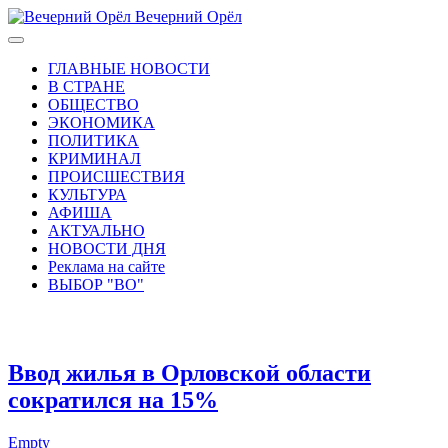
Вечерний Орёл
ГЛАВНЫЕ НОВОСТИ
В СТРАНЕ
ОБЩЕСТВО
ЭКОНОМИКА
ПОЛИТИКА
КРИМИНАЛ
ПРОИСШЕСТВИЯ
КУЛЬТУРА
АФИША
АКТУАЛЬНО
НОВОСТИ ДНЯ
Реклама на сайте
ВЫБОР "ВО"
Ввод жилья в Орловской области
сократился на 15%
Empty