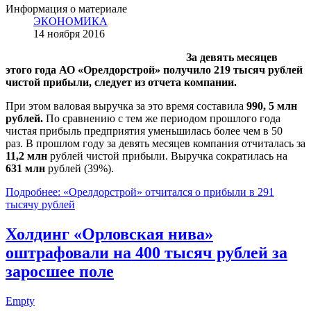
Информация о материале
ЭКОНОМИКА
14 ноября 2016
За девять месяцев
этого года АО «Орелдорстрой» получило 219 тысяч рублей
чистой прибыли, следует из отчета компании.
При этом валовая выручка за это время составила
990, 5 млн
рублей.
По сравнению с тем же периодом прошлого года
чистая прибыль предприятия уменьшилась более чем в 50
раз. В прошлом году за девять месяцев компания отчиталась за
11,2 млн
рублей чистой прибыли. Выручка сократилась на
631 млн
рублей (39%).
Подробнее: «Орелдорстрой» отчитался о прибыли в 291
тысячу рублей
Холдинг «Орловская нива»
оштрафовали на 400 тысяч рублей за
заросшее поле
Empty