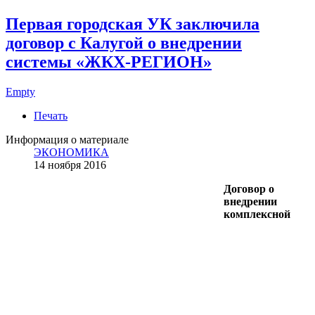
Первая городская УК заключила
договор с Калугой о внедрении
системы «ЖКХ-РЕГИОН»
Empty
Печать
Информация о материале
ЭКОНОМИКА
14 ноября 2016
Договор о
внедрении
комплексной