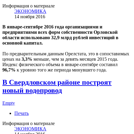
Информация о материале
ЭКОНОМИКА
14 ноября 2016
В январе-сентябре 2016 года организациями и
предприятиями всех форм собственности Орловской
области использовано 32,9 млрд рублей инвестиций в
основной капитал.
По предварительным данным Орелстата, это в сопоставимых
ценах на
3,3%
меньше, чем за девять месяцев 2015 года.
Индекс физического объема в январе-сентябре составил
96,7%
к уровню того же периода минувшего года.
В Свердловском районе построят
новый водопровод
Empty
Печать
Информация о материале
ЭКОНОМИКА