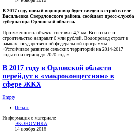
14 ноября 2016
В 2017 году новый водопровод будет введен в строй в селе
Васильевка Свердловского района, сообщает пресс-служба
губернатора Орловской области.
Протяженность объекта составит 4,7 км. Всего на его
строительство направят 6 млн рублей. Водопровод строят в
рамках государственной федеральной программы
«Устойчивое развитие сельских территорий на 2014-2017
годы и на период до 2020 года».
В 2017 году в Орловской области
перейдут к «макроконцессиям» в
сфере ЖКХ
Empty
Печать
Информация о материале
ЭКОНОМИКА
14 ноября 2016