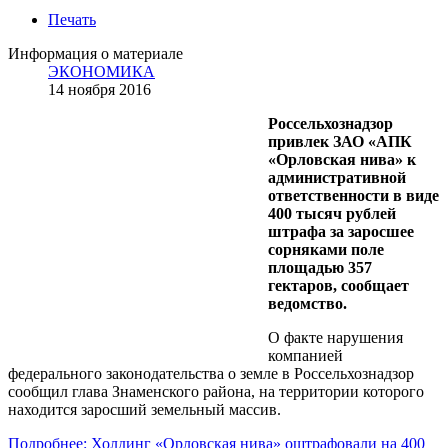
Печать
Информация о материале
ЭКОНОМИКА
14 ноября 2016
Россельхознадзор
привлек ЗАО «АПК
«Орловская нива» к
административной
ответственности в виде
400 тысяч рублей
штрафа за заросшее
сорняками поле
площадью 357
гектаров, сообщает
ведомство.
О факте нарушения
компанией
федерального законодательства о земле в Россельхознадзор
сообщил глава Знаменского района, на территории которого
находится заросший земельный массив.
Подробнее: Холдинг «Орловская нива» оштрафовали на 400