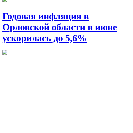
Годовая инфляция в
Орловской области в июне
ускорилась до 5,6%