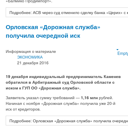
«Балмико Продимпорт».
Подробнее: АСВ через суд отменило сделку банка «Церих» 
Орловская «Дорожная служба»
получила очередной иск
Информация о материале
Empt
ЭКОНОМИКА
21 декабря 2016
19 декабря индивидуальный предприниматель Каменев
обратился в Арбитражный суд Орловской области с
иском к ГУП ОО «Дорожная служба».
Заявитель указал сумму требований —
1,16 млн
рублей.
Начиная с ноября «Дорожная служба» получила уже 20-й
иск от кредиторов.
Подробнее: Орловская «Дорожная служба» получила очередн