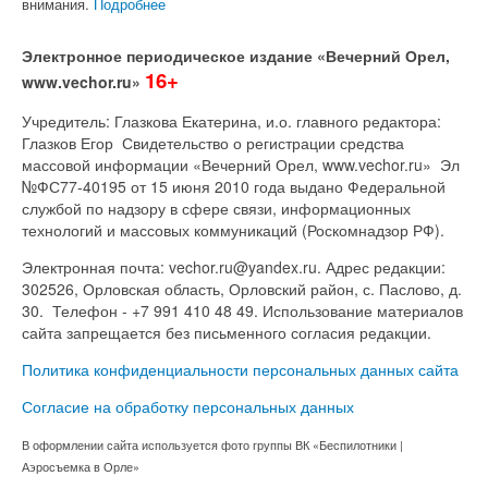
внимания.
Подробнее
Электронное периодическое издание «Вечерний Орел,
16+
www.vechor.ru»
Учредитель: Глазкова Екатерина, и.о. главного редактора:
Глазков Егор Свидетельство о регистрации средства
массовой информации «Вечерний Орел, www.vechor.ru»
Эл
№ФС77-40195 от 15 июня 2010 года выдано Федеральной
службой по надзору в сфере связи, информационных
технологий и массовых коммуникаций (Роскомнадзор РФ).
Электронная почта: vechor.ru@yandex.ru. Адрес редакции:
302526, Орловская область, Орловский район, с. Паслово, д.
30. Телефон - +7 991 410 48 49. Использование материалов
сайта запрещается без письменного согласия редакции.
Политика конфиденциальности персональных данных сайта
Согласие на обработку персональных данных
В оформлении сайта используется фото группы ВК «Беспилотники |
Аэросъемка в Орле»