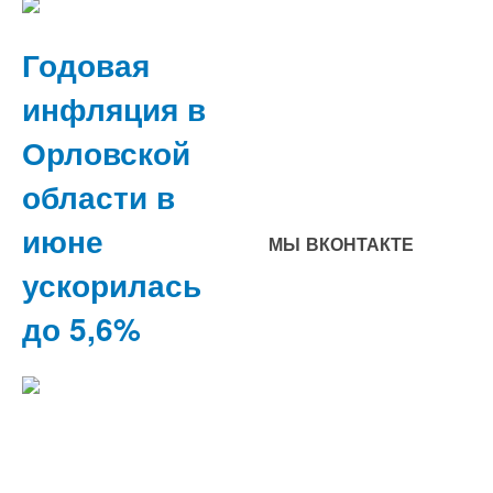
Годовая
инфляция в
Орловской
области в
июне
МЫ ВКОНТАКТЕ
ускорилась
до 5,6%