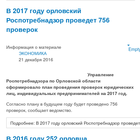
В 2017 году орловский
Роспотребнадзор проведет 756
проверок
Информация о материале
Empt
ЭКОНОМИКА
21 декабря 2016
Управление
Роспотребнадзора по Орловской области
сформировало план проведения проверок юридических
лиц, индивидуальных предпринимателей на 2017 год.
Согласно плану в будущем году будет проведено 756
проверок, сообщает ведомство.
Подробнее: В 2017 году орловский Роспотребнадзор проведет
В 2016 году 252 орловца