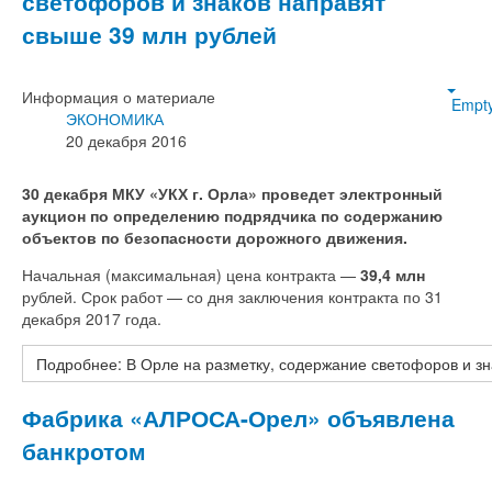
светофоров и знаков направят
свыше 39 млн рублей
Информация о материале
Empt
ЭКОНОМИКА
20 декабря 2016
30 декабря МКУ «УКХ г. Орла» проведет электронный
аукцион по определению подрядчика по содержанию
объектов по безопасности дорожного движения.
Начальная (максимальная) цена контракта —
39,4 млн
рублей. Срок работ — со дня заключения контракта по 31
декабря 2017 года.
Подробнее: В Орле на разметку, содержание светофоров и зн
Фабрика «АЛРОСА-Орел» объявлена
банкротом