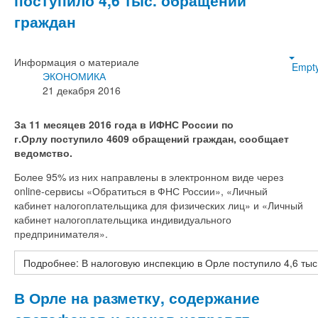
поступило 4,6 тыс. обращений
граждан
Информация о материале
Empt
ЭКОНОМИКА
21 декабря 2016
За 11 месяцев 2016 года в ИФНС России по
г.Орлу поступило 4609 обращений граждан, сообщает
ведомство.
Более 95% из них направлены в электронном виде через
online-сервисы «Обратиться в ФНС России», «Личный
кабинет налогоплательщика для физических лиц» и «Личный
кабинет налогоплательщика индивидуального
предпринимателя».
Подробнее: В налоговую инспекцию в Орле поступило 4,6 ты
В Орле на разметку, содержание