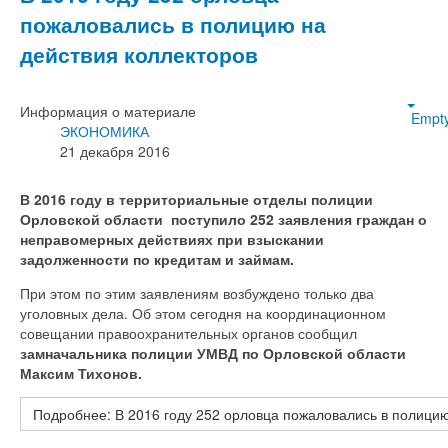
пожаловались в полицию на
действия коллекторов
Информация о материале
Empt
ЭКОНОМИКА
21 декабря 2016
В 2016 году в территориальные отделы полиции
Орловской области поступило 252 заявления граждан о
неправомерных действиях при взыскании
задолженности по кредитам и займам.
При этом по этим заявлениям возбуждено только два
уголовных дела. Об этом сегодня на координационном
совещании правоохранительных органов сообщил
замначальника полиции УМВД по Орловской области
Максим Тихонов.
Подробнее: В 2016 году 252 орловца пожаловались в полицию