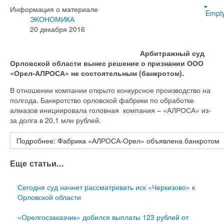
Информация о материале
Empt
ЭКОНОМИКА
20 декабря 2016
Арбитражный суд
Орловской области вынес решение о признании ООО
«Орел-АЛРОСА» не состоятельным (банкротом).
В отношении компании открыто конкурсное производство на
полгода. Банкротство орловской фабрики по обработке
алмазов инициировала головная компания – «АЛРОСА» из-
за долга в 20,1 млн рублей.
Подробнее: Фабрика «АЛРОСА-Орел» объявлена банкротом
Еще статьи...
Сегодня суд начнет рассматривать иск «Черкизово» к
Орловской области
«Орелгосзаказчик» добился выплаты 123 рублей от