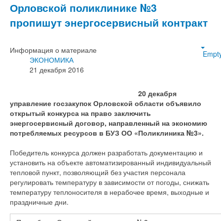
Орловской поликлинике №3
пропишут энергосервисный контракт
Информация о материале
Empt
ЭКОНОМИКА
21 декабря 2016
20 декабря
управление госзакупок Орловской области объявило
открытый конкурса на право заключить
энергосервисный договор, направленный на экономию
потребляемых ресурсов в БУЗ ОО «Поликлиника №3».
Победитель конкурса должен разработать документацию и
установить на объекте автоматизированный индивидуальный
тепловой пункт, позволяющий без участия персонала
регулировать температуру в зависимости от погоды, снижать
температуру теплоносителя в нерабочее время, выходные и
праздничные дни.