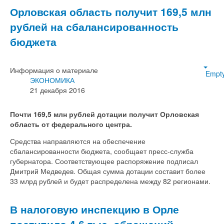
Орловская область получит 169,5 млн
рублей на сбалансированность
бюджета
Информация о материале
Empt
ЭКОНОМИКА
21 декабря 2016
Почти 169,5 млн рублей дотации получит Орловская
область от федерального центра.
Средства направляются на обеспечение
сбалансированности бюджета, сообщает пресс-служба
губернатора. Соответствующее распоряжение подписал
Дмитрий Медведев. Общая сумма дотации составит более
33 млрд рублей и будет распределена между 82 регионами.
В налоговую инспекцию в Орле