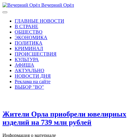
Вечерний Орёл
ГЛАВНЫЕ НОВОСТИ
В СТРАНЕ
ОБЩЕСТВО
ЭКОНОМИКА
ПОЛИТИКА
КРИМИНАЛ
ПРОИСШЕСТВИЯ
КУЛЬТУРА
АФИША
АКТУАЛЬНО
НОВОСТИ ДНЯ
Реклама на сайте
ВЫБОР "ВО"
Жители Орла приобрели ювелирных
изделий на 739 млн рублей
Информация о материале