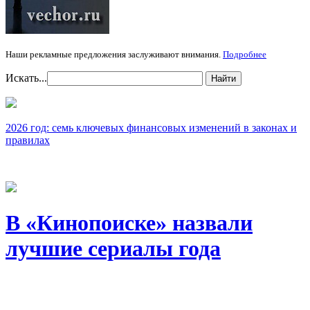
Наши рекламные предложения заслуживают внимания.
Подробнее
Искать...
Найти
2026 год: семь ключевых финансовых изменений в законах и
правилах
В «Кинопоиске» назвали
лучшие сериалы года