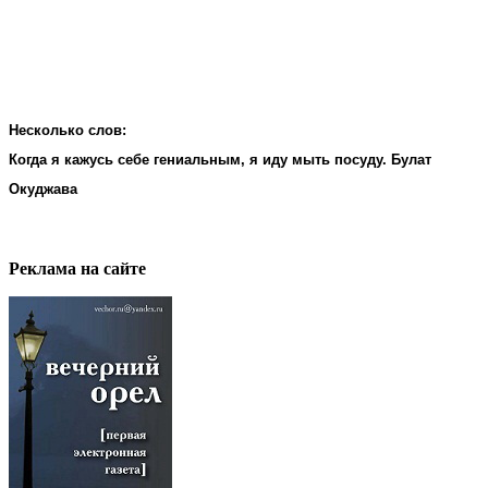
Несколько слов:
Когда я кажусь себе гениальным, я иду мыть посуду. Булат
Окуджава
Реклама на cайте