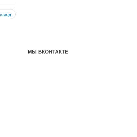
перед
МЫ ВКОНТАКТЕ