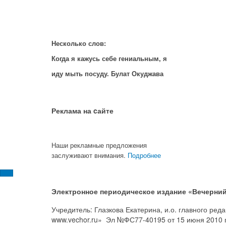
Несколько слов:
Когда я кажусь себе гениальным, я
иду мыть посуду. Булат Окуджава
Реклама на cайте
Наши рекламные предложения
заслуживают внимания.
Подробнее
Электронное периодическое издание «Вечерний
Учредитель: Глазкова Екатерина, и.о. главного ре
www.vechor.ru»
Эл №ФС77-40195 от 15 июня 2010 