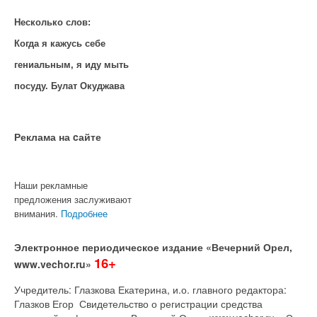
Несколько слов:
Когда я кажусь себе
гениальным, я иду мыть
посуду. Булат Окуджава
Реклама на cайте
Наши рекламные
предложения заслуживают
внимания.
Подробнее
Электронное периодическое издание «Вечерний Орел,
16+
www.vechor.ru»
Учредитель: Глазкова Екатерина, и.о. главного редактора:
Глазков Егор Свидетельство о регистрации средства