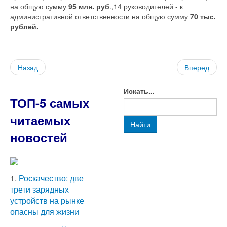
на общую сумму
95 млн. руб
.,14 руководителей - к
административной ответственности на общую сумму
70 тыс.
рублей.
Назад
Вперед
Искать...
ТОП-5 самых
читаемых
Найти
новостей
1.
Роскачество: две
трети зарядных
устройств на рынке
опасны для жизни