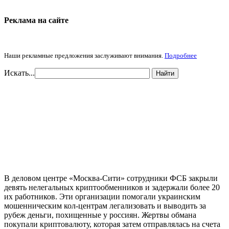
Реклама на cайте
Наши рекламные предложения заслуживают внимания.
Подробнее
Искать...
Найти
В деловом центре «Москва-Сити» сотрудники ФСБ закрыли
девять нелегальных криптообменников и задержали более 20
их работников. Эти организации помогали украинским
мошенническим кол-центрам легализовать и выводить за
рубеж деньги, похищенные у россиян. Жертвы обмана
покупали криптовалюту, которая затем отправлялась на счета