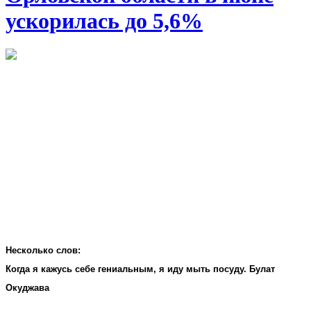
ускорилась до 5,6%
Несколько слов:
Когда я кажусь себе гениальным, я иду мыть посуду. Булат
Окуджава