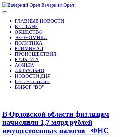
Вечерний Орёл
ГЛАВНЫЕ НОВОСТИ
В СТРАНЕ
ОБЩЕСТВО
ЭКОНОМИКА
ПОЛИТИКА
КРИМИНАЛ
ПРОИСШЕСТВИЯ
КУЛЬТУРА
АФИША
АКТУАЛЬНО
НОВОСТИ ДНЯ
Реклама на сайте
ВЫБОР "ВО"
В Орловской области физлицам
начислили 1,7 млрд рублей
имущественных налогов - ФНС