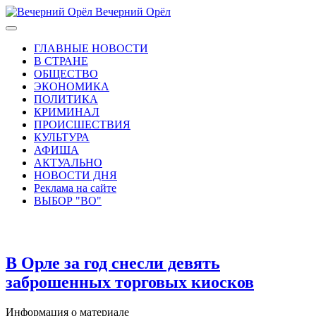
Вечерний Орёл
ГЛАВНЫЕ НОВОСТИ
В СТРАНЕ
ОБЩЕСТВО
ЭКОНОМИКА
ПОЛИТИКА
КРИМИНАЛ
ПРОИСШЕСТВИЯ
КУЛЬТУРА
АФИША
АКТУАЛЬНО
НОВОСТИ ДНЯ
Реклама на сайте
ВЫБОР "ВО"
В Орле за год снесли девять
заброшенных торговых киосков
Информация о материале