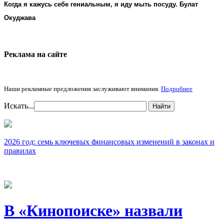
Когда я кажусь себе гениальным, я иду мыть посуду. Булат
Окуджава
Реклама на cайте
Наши рекламные предложения заслуживают внимания.
Подробнее
Искать...
Найти
2026 год: семь ключевых финансовых изменений в законах и
правилах
В «Кинопоиске» назвали