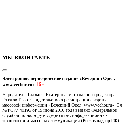
МЫ ВКОНТАКТЕ
Электронное периодическое издание «Вечерний Орел,
16+
www.vechor.ru»
Учредитель: Глазкова Екатерина, и.о. главного редактора:
Глазков Егор Свидетельство о регистрации средства
массовой информации «Вечерний Орел, www.vechor.ru»
Эл
№ФС77-40195 от 15 июня 2010 года выдано Федеральной
службой по надзору в сфере связи, информационных
технологий и массовых коммуникаций (Роскомнадзор РФ).