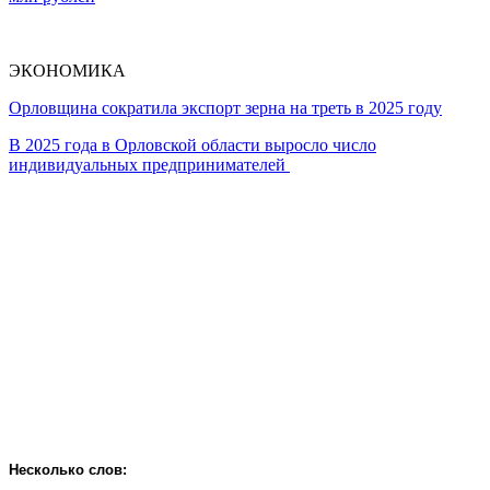
ЭКОНОМИКА
Орловщина сократила экспорт зерна на треть в 2025 году
В 2025 года в Орловской области выросло число
индивидуальных предпринимателей
Несколько слов: