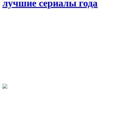
лучшие сериалы года