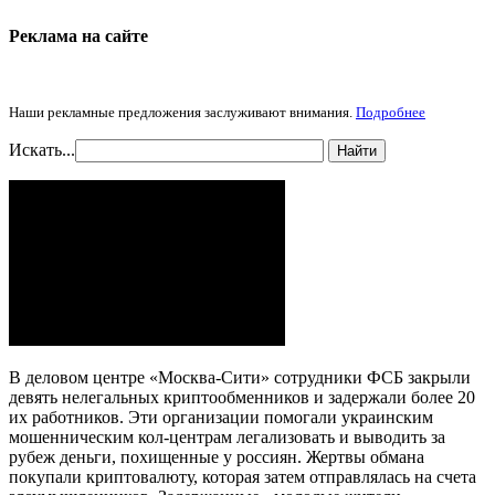
Реклама на cайте
Наши рекламные предложения заслуживают внимания.
Подробнее
Искать...
Найти
В деловом центре «Москва-Сити» сотрудники ФСБ закрыли
девять нелегальных криптообменников и задержали более 20
их работников. Эти организации помогали украинским
мошенническим кол-центрам легализовать и выводить за
рубеж деньги, похищенные у россиян. Жертвы обмана
покупали криптовалюту, которая затем отправлялась на счета