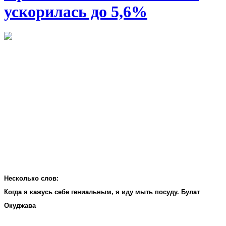
ускорилась до 5,6%
Несколько слов:
Когда я кажусь себе гениальным, я иду мыть посуду. Булат
Окуджава