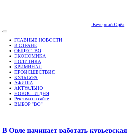
Вечерний Орёл
ГЛАВНЫЕ НОВОСТИ
В СТРАНЕ
ОБЩЕСТВО
ЭКОНОМИКА
ПОЛИТИКА
КРИМИНАЛ
ПРОИСШЕСТВИЯ
КУЛЬТУРА
АФИША
АКТУАЛЬНО
НОВОСТИ ДНЯ
Реклама на сайте
ВЫБОР "ВО"
В Орле начинает работать курьерская