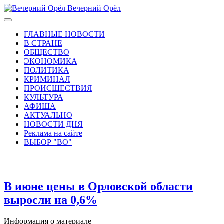
Вечерний Орёл
ГЛАВНЫЕ НОВОСТИ
В СТРАНЕ
ОБЩЕСТВО
ЭКОНОМИКА
ПОЛИТИКА
КРИМИНАЛ
ПРОИСШЕСТВИЯ
КУЛЬТУРА
АФИША
АКТУАЛЬНО
НОВОСТИ ДНЯ
Реклама на сайте
ВЫБОР "ВО"
В июне цены в Орловской области
выросли на 0,6%
Информация о материале